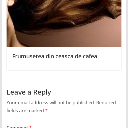
Frumusetea din ceasca de cafea
Leave a Reply
Your email address will not be published.
Required
fields are marked
*
Comment
*