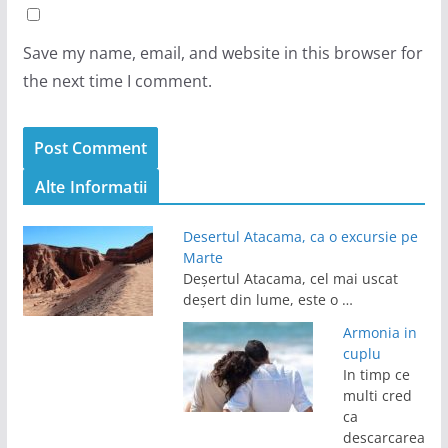
Save my name, email, and website in this browser for
the next time I comment.
Alte Informatii
Desertul Atacama, ca o excursie pe
Marte
Deșertul Atacama, cel mai uscat
deșert din lume, este o …
Armonia in
cuplu
In timp ce
multi cred
ca
descarcarea