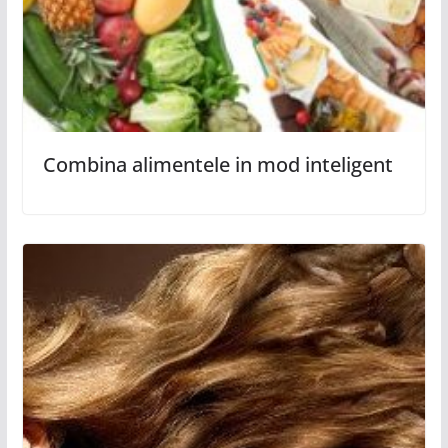
Combina alimentele in mod inteligent