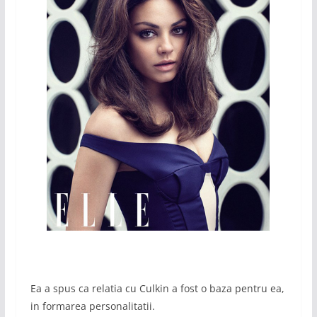
Ea a spus ca relatia cu Culkin a fost o baza pentru ea,
in formarea personalitatii.