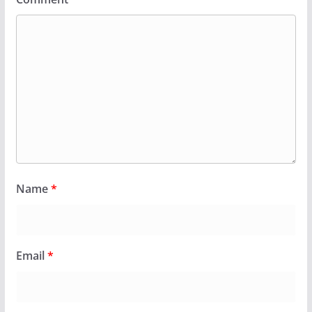
Name
*
Email
*