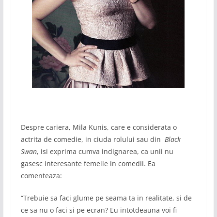
Despre cariera, Mila Kunis, care e considerata o
actrita de comedie, in ciuda rolului sau din
Black
Swan
, isi exprima cumva indignarea, ca unii nu
gasesc interesante femeile in comedii. Ea
comenteaza:
“Trebuie sa faci glume pe seama ta in realitate, si de
ce sa nu o faci si pe ecran? Eu intotdeauna voi fi