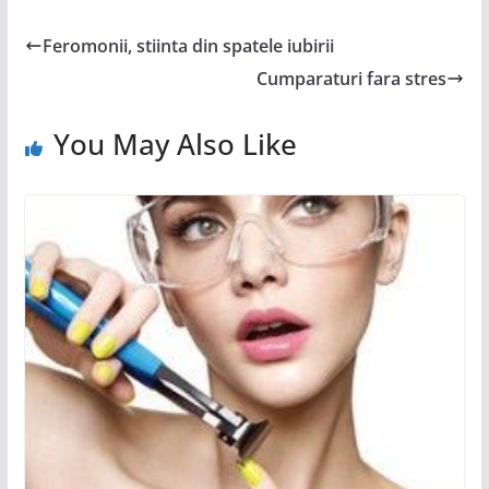
Feromonii, stiinta din spatele iubirii
Cumparaturi fara stres
You May Also Like