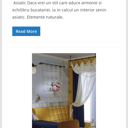
Asiatic Daca vrei un stil care aduce armonie si
echilibru bucatariei, ia in calcul un interior senin
asiatic. Elemente naturale,
Read More