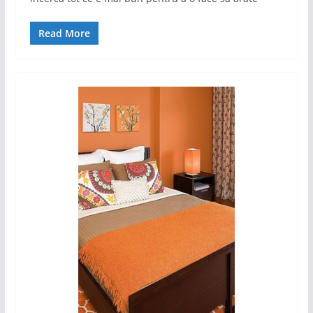
Read More