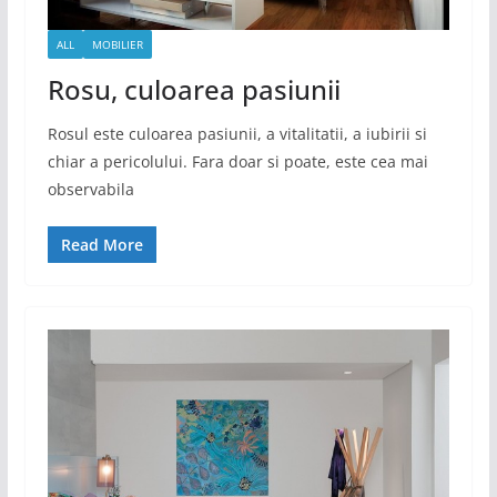
ALL
MOBILIER
Rosu, culoarea pasiunii
Rosul este culoarea pasiunii, a vitalitatii, a iubirii si
chiar a pericolului. Fara doar si poate, este cea mai
observabila
Read More