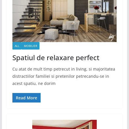
ALL
MOBILIER
Spatiul de relaxare perfect
Cu atat de mult timp petrecut in living, si majoritatea
distractiilor familiei si pretenilor petrecandu-se in
acest spatiu, ne dorim
Read More