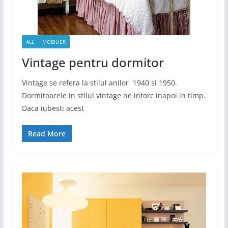
ALL
MOBILIER
Vintage pentru dormitor
Vintage se refera la stilul anilor 1940 si 1950.
Dormitoarele in stilul vintage ne intorc inapoi in timp.
Daca iubesti acest
Read More