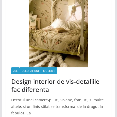
ALL
DECORATIUNI
MOBILIER
Design interior de vis-detaliile
fac diferenta
Decorul unei camere-pliuri, volane, franjuri, si multe
altele, si un finis stilat se transforma de la dragut la
fabulos. Ca