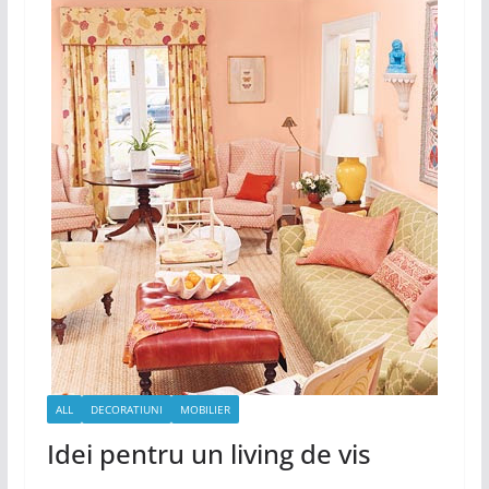
ALL
DECORATIUNI
MOBILIER
Idei pentru un living de vis