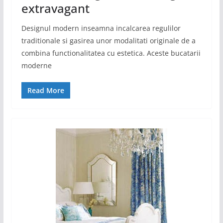
extravagant
Designul modern inseamna incalcarea regulilor
traditionale si gasirea unor modalitati originale de a
combina functionalitatea cu estetica. Aceste bucatarii
moderne
Read More