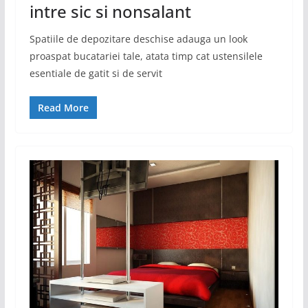
intre sic si nonsalant
Spatiile de depozitare deschise adauga un look
proaspat bucatariei tale, atata timp cat ustensilele
esentiale de gatit si de servit
Read More