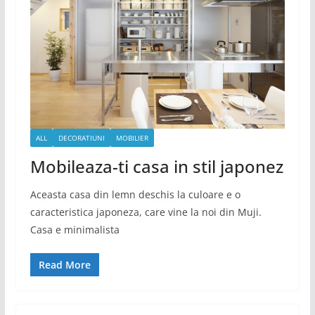
ALL
DECORATIUNI
MOBILIER
Mobileaza-ti casa in stil japonez
Aceasta casa din lemn deschis la culoare e o
caracteristica japoneza, care vine la noi din Muji.
Casa e minimalista
Read More