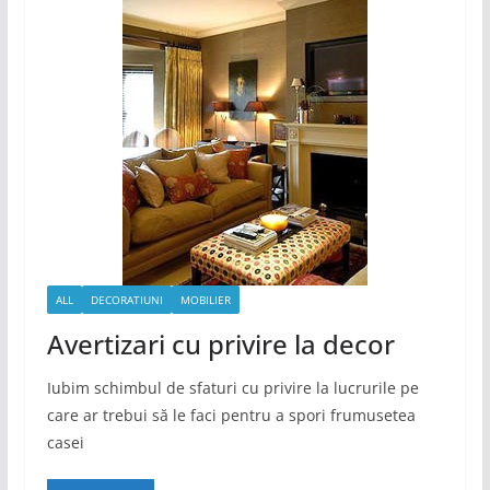
ALL
DECORATIUNI
MOBILIER
Avertizari cu privire la decor
Iubim schimbul de sfaturi cu privire la lucrurile pe
care ar trebui să le faci pentru a spori frumusetea
casei