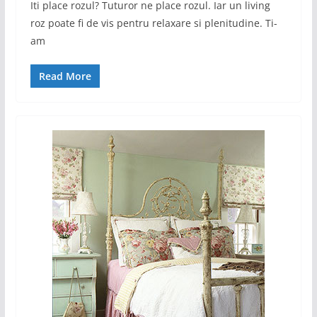
Iti place rozul? Tuturor ne place rozul. Iar un living
roz poate fi de vis pentru relaxare si plenitudine. Ti-
am
Read More