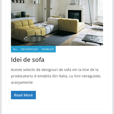
ALL
DECORATIUNI
MOBILIER
Idei de sofa
Aceste selectii de designuri de sofa vin la tine de la
prodocatoriu d emobila din Italia, cu linii neregulate,
aranjamente
Read More