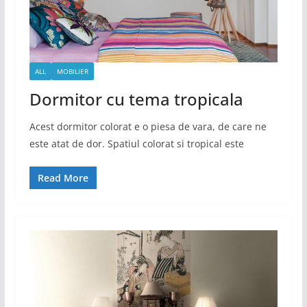
ALL
MOBILIER
Dormitor cu tema tropicala
Acest dormitor colorat e o piesa de vara, de care ne
este atat de dor. Spatiul colorat si tropical este
Read More