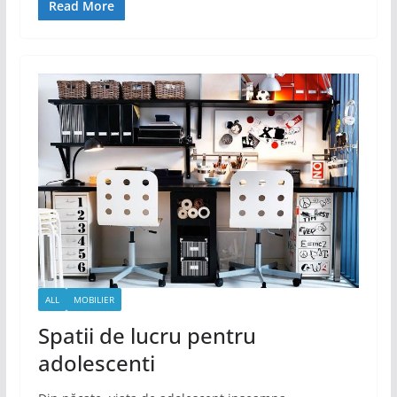
Read More
ALL
MOBILIER
Spatii de lucru pentru
adolescenti