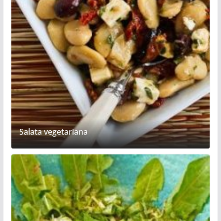
Salata vegetariana