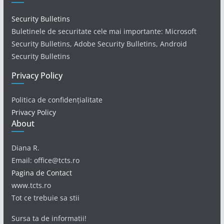
Security Bulletins
Buletinele de securitate cele mai importante: Microsoft
Security Bulletins, Adobe Security Bulletins, Android
Security Bulletins
Privacy Policy
Politica de confidențialitate
Privacy Policy
About
Diana R.
Email: office@tcts.ro
Pagina de Contact
www.tcts.ro
Tot ce trebuie sa stii
Sursa ta de informatii!