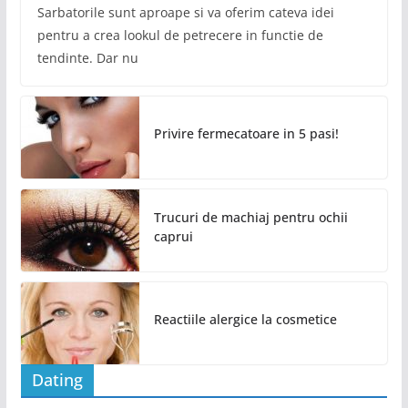
Sarbatorile sunt aproape si va oferim cateva idei
pentru a crea lookul de petrecere in functie de
tendinte. Dar nu
Privire fermecatoare in 5 pasi!
Trucuri de machiaj pentru ochii
caprui
Reactiile alergice la cosmetice
Dating