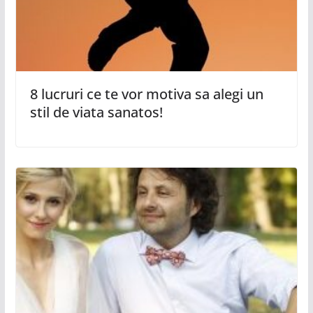
8 lucruri ce te vor motiva sa alegi un
stil de viata sanatos!