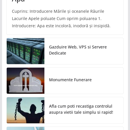
Cuprins: Introducere Mările și oceanele Râurile
Lacurile Apele poluate Cum oprim poluarea 1.
Introducere: Apa este incoloră, inodoră și insipidă.
Gazduire Web, VPS si Servere
Dedicate
Monumente Funerare
Afla cum poti recastiga controlul
asupra vietii tale simplu si rapid!