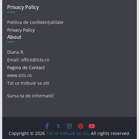
Privacy Policy
Politica de confidențialitate
Privacy Policy
About
Diana R.
Email: office@tcts.ro
Pagina de Contact
www.tcts.ro
Tot ce trebuie sa stii
Sursa ta de informatii!
Copyright © 2026
Tot ce trebuie sa stii
. All rights reserved.