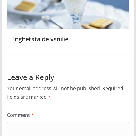
Inghetata de vanilie
Leave a Reply
Your email address will not be published.
Required
fields are marked
*
Comment
*