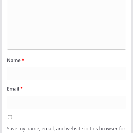
Name
*
Email
*
Save my name, email, and website in this browser for