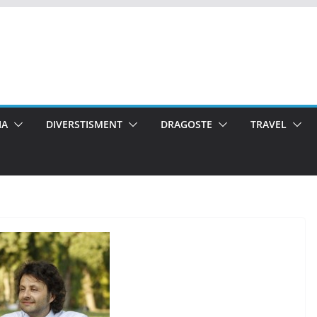
IA
DIVERSTISMENT
DRAGOSTE
TRAVEL