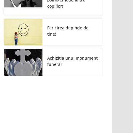
copiilor!
Fericirea depinde de
tine!
Achizitia unui monument
funerar