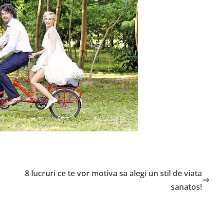
8 lucruri ce te vor motiva sa alegi un stil de viata
sanatos!