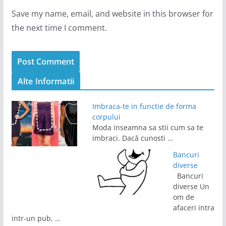
Save my name, email, and website in this browser for
the next time I comment.
Alte Informatii
Imbraca-te in functie de forma
corpului
Moda inseamna sa stii cum sa te
imbraci. Dacă cunosti …
Bancuri
diverse
Bancuri
diverse Un
om de
afaceri intra
intr-un pub, …