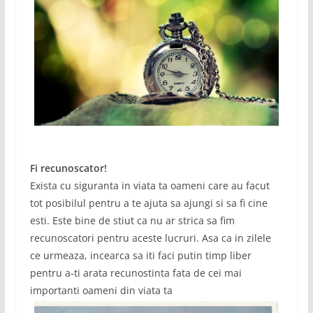
Fi recunoscator!
Exista cu siguranta in viata ta oameni care au facut
tot posibilul pentru a te ajuta sa ajungi si sa fi cine
esti. Este bine de stiut ca nu ar strica sa fim
recunoscatori pentru aceste lucruri. Asa ca in zilele
ce urmeaza, incearca sa iti faci putin timp liber
pentru a-ti arata recunostinta fata de cei mai
importanti oameni din viata ta