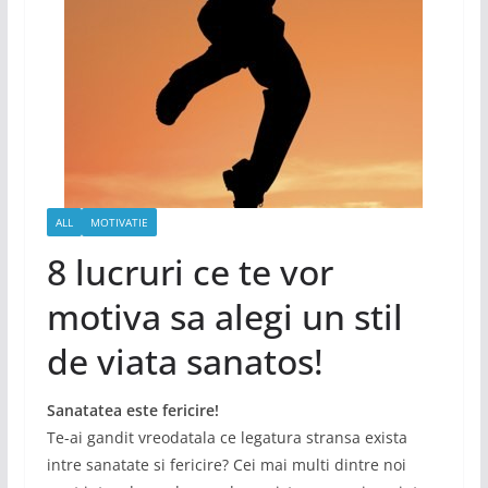
ALL
MOTIVATIE
8 lucruri ce te vor
motiva sa alegi un stil
de viata sanatos!
Sanatatea este fericire!
Te-ai gandit vreodatala ce legatura stransa exista
intre sanatate si fericire? Cei mai multi dintre noi