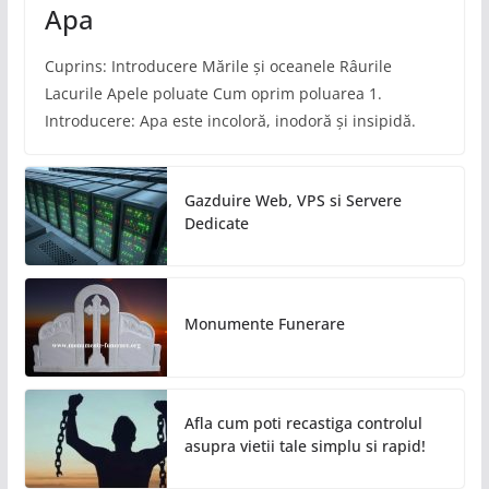
Apa
Cuprins: Introducere Mările și oceanele Râurile
Lacurile Apele poluate Cum oprim poluarea 1.
Introducere: Apa este incoloră, inodoră și insipidă.
Gazduire Web, VPS si Servere
Dedicate
Monumente Funerare
Afla cum poti recastiga controlul
asupra vietii tale simplu si rapid!