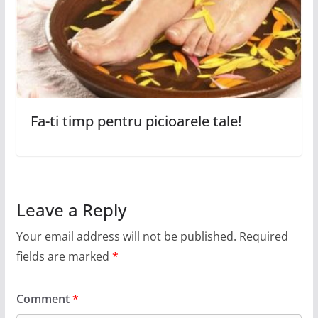
Fa-ti timp pentru picioarele tale!
Leave a Reply
Your email address will not be published.
Required
fields are marked
*
Comment
*