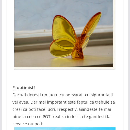
Fi optimist!
Daca-ti doresti un lucru cu adevarat, cu siguranta il
vei avea. Dar mai important este faptul ca trebuie sa
crezi ca poti face lucrul respectiv. Gandeste-te mai
bine la ceea ce POTI realiza in loc sa te gandesti la
ceea ce nu poti.