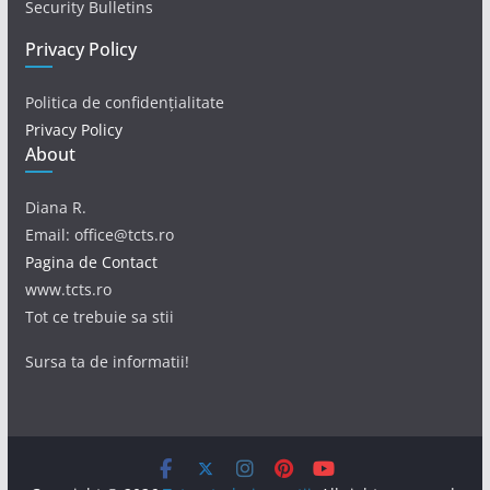
Security Bulletins
Privacy Policy
Politica de confidențialitate
Privacy Policy
About
Diana R.
Email: office@tcts.ro
Pagina de Contact
www.tcts.ro
Tot ce trebuie sa stii
Sursa ta de informatii!