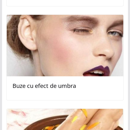
Buze cu efect de umbra