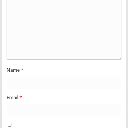
Name
*
Email
*