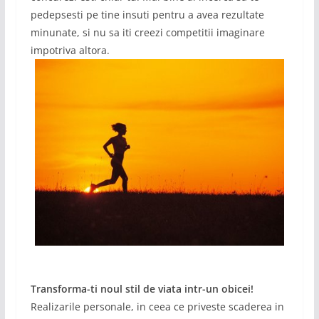
pedepsesti pe tine insuti pentru a avea rezultate
minunate, si nu sa iti creezi competitii imaginare
impotriva altora.
Transforma-ti noul stil de viata intr-un obicei!
Realizarile personale, in ceea ce priveste scaderea in