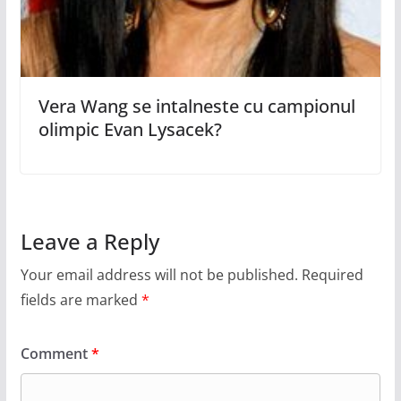
Vera Wang se intalneste cu campionul
olimpic Evan Lysacek?
Leave a Reply
Your email address will not be published.
Required
fields are marked
*
Comment
*