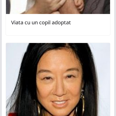
Viata cu un copil adoptat