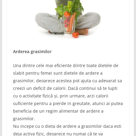
Arderea grasimilor
Una dintre cele mai eficiente dintre toate dietele de
slabit pentru femei sunt dietele de ardere a
grasimilor, deoarece acestea pot ajuta cu adevarat sa
creezi un deficit de calorii. Dacă continui să te lupti
cu o activitate fizică și, prin urmare, arzi calorii
suficiente pentru a pierde in greutate, atunci ai putea
beneficia de un regim alimentar de ardere a
grasimilor.
Nu incepe cu o dieta de ardere a grasimilor daca esti
deja activa fizic, deoarece nu numai că te va