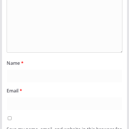
Name
*
Email
*