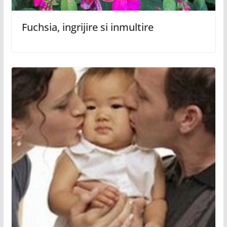
Fuchsia, ingrijire si inmultire