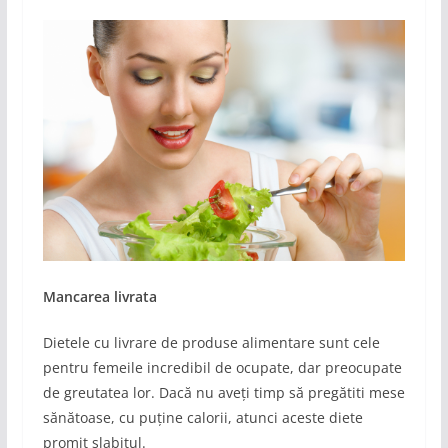
Mancarea livrata
Dietele cu livrare de produse alimentare sunt cele
pentru femeile incredibil de ocupate, dar preocupate
de greutatea lor. Dacă nu aveți timp să pregătiti mese
sănătoase, cu puține calorii, atunci aceste diete
promit slabitul.