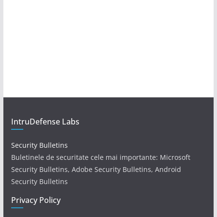
IntruDefense Labs
Security Bulletins
Buletinele de securitate cele mai importante: Microsoft
Security Bulletins, Adobe Security Bulletins, Android
Security Bulletins
Privacy Policy