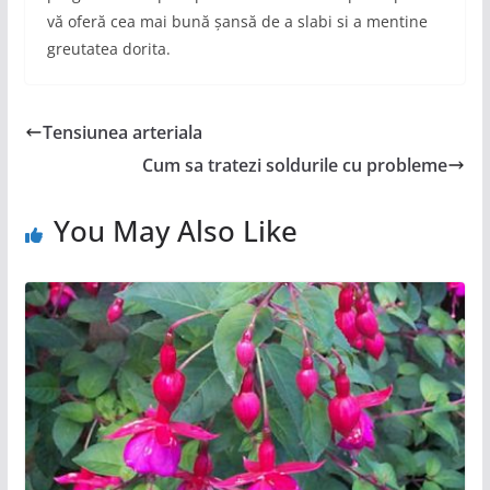
vă oferă cea mai bună șansă de a slabi si a mentine
greutatea dorita.
Tensiunea arteriala
Cum sa tratezi soldurile cu probleme
You May Also Like