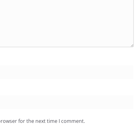
browser for the next time I comment.