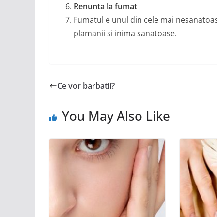
Renunta la fumat
Fumatul e unul din cele mai nesanatoas
plamanii si inima sanatoase.
Ce vor barbatii?
You May Also Like