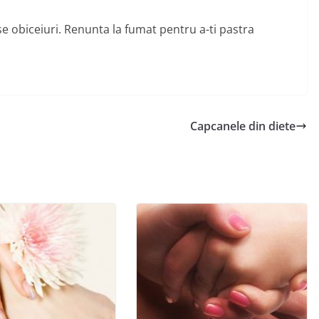
e obiceiuri. Renunta la fumat pentru a-ti pastra
Capcanele din diete