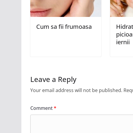
Cum sa fii frumoasa
Hidrat
picioa
iernii
Leave a Reply
Your email address will not be published.
Requ
Comment
*