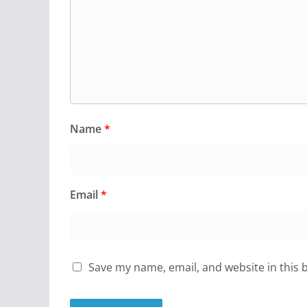
Name
*
Email
*
Save my name, email, and website in this 