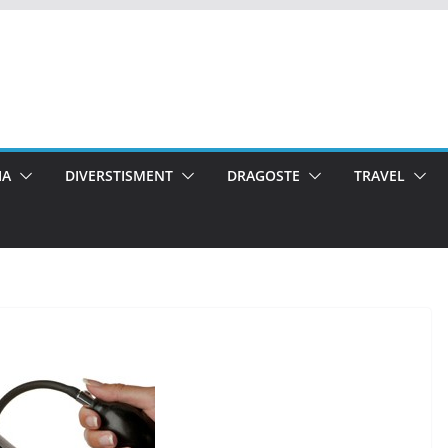
IA
DIVERSTISMENT
DRAGOSTE
TRAVEL