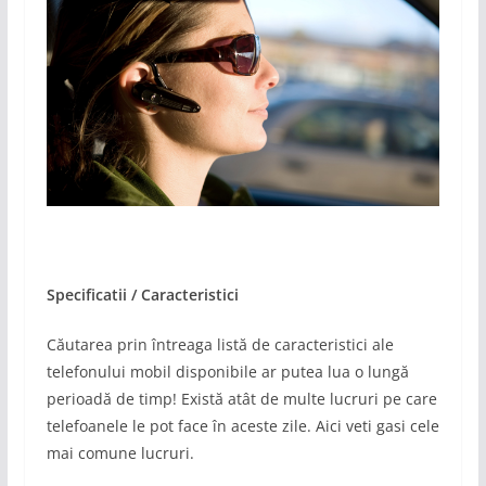
Specificatii / Caracteristici
Căutarea prin întreaga listă de caracteristici ale
telefonului mobil disponibile ar putea lua o lungă
perioadă de timp! Există atât de multe lucruri pe care
telefoanele le pot face în aceste zile. Aici veti gasi cele
mai comune lucruri.