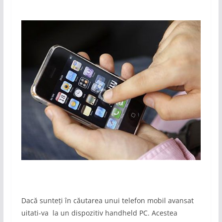
Dacă sunteți în căutarea unui telefon mobil avansat
uitati-va la un dispozitiv handheld PC. Acestea