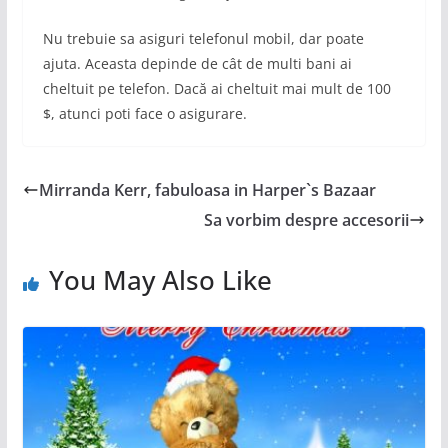
Nu trebuie sa asiguri telefonul mobil, dar poate
ajuta. Aceasta depinde de cât de multi bani ai
cheltuit pe telefon. Dacă ai cheltuit mai mult de 100
$, atunci poti face o asigurare.
Mirranda Kerr, fabuloasa in Harper`s Bazaar
Sa vorbim despre accesorii
You May Also Like