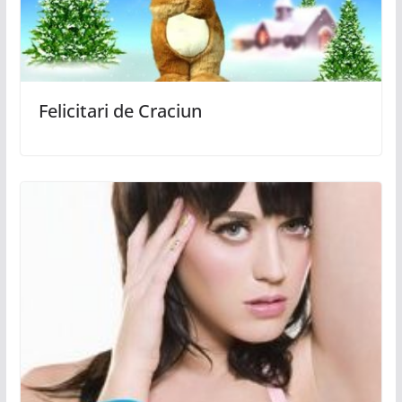
Felicitari de Craciun