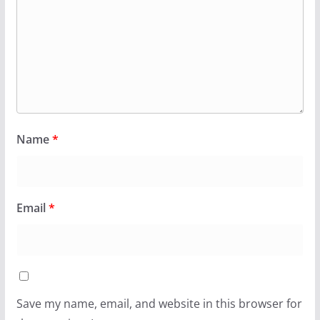
Name
*
Email
*
Save my name, email, and website in this browser for