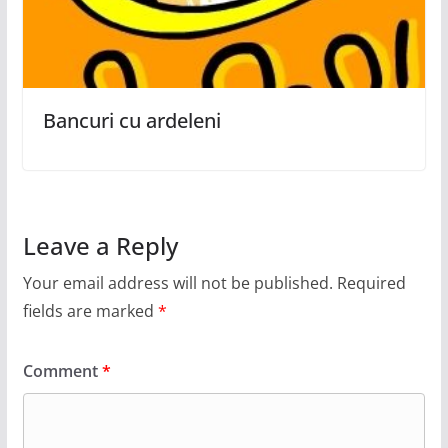
Bancuri cu ardeleni
Leave a Reply
Your email address will not be published.
Required
fields are marked
*
Comment
*