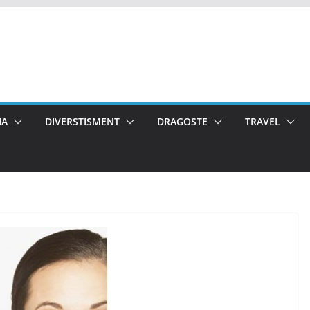
IA
DIVERSTISMENT
DRAGOSTE
TRAVEL