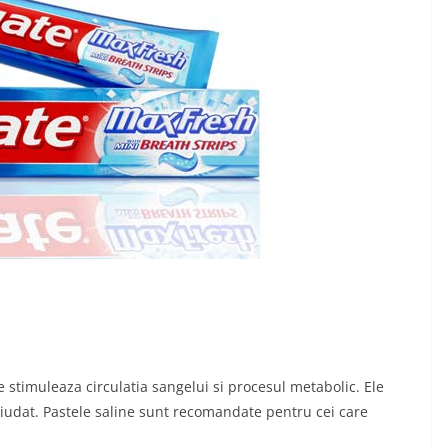
 stimuleaza circulatia sangelui si procesul metabolic. Ele
iudat. Pastele saline sunt recomandate pentru cei care