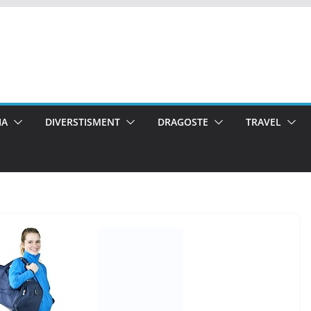
IA
DIVERSTISMENT
DRAGOSTE
TRAVEL