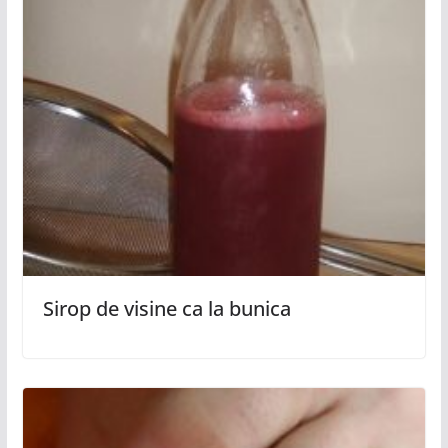
Sirop de visine ca la bunica