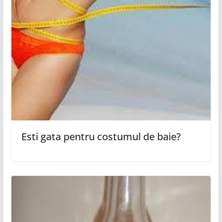
Esti gata pentru costumul de baie?