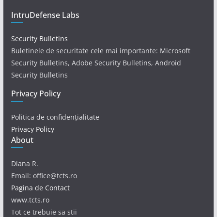
IntruDefense Labs
Security Bulletins
Buletinele de securitate cele mai importante: Microsoft
Security Bulletins, Adobe Security Bulletins, Android
Security Bulletins
Privacy Policy
Politica de confidențialitate
Privacy Policy
About
Diana R.
Email: office@tcts.ro
Pagina de Contact
www.tcts.ro
Tot ce trebuie sa stii