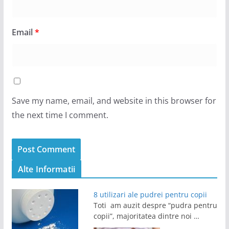
Email
*
Save my name, email, and website in this browser for
the next time I comment.
Alte Informatii
8 utilizari ale pudrei pentru copii
Toti am auzit despre “pudra pentru
copii”, majoritatea dintre noi …