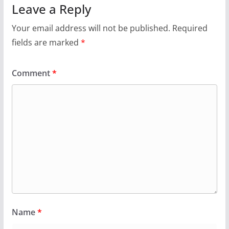
Leave a Reply
Your email address will not be published.
Required
fields are marked
*
Comment
*
Name
*