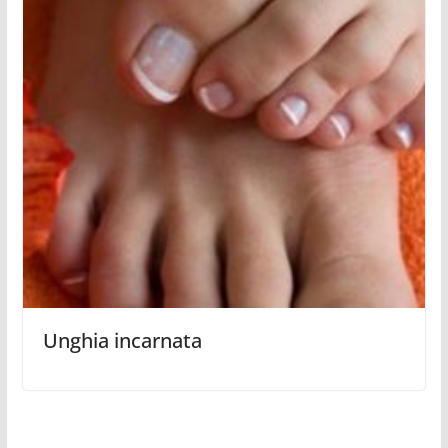
Unghia incarnata