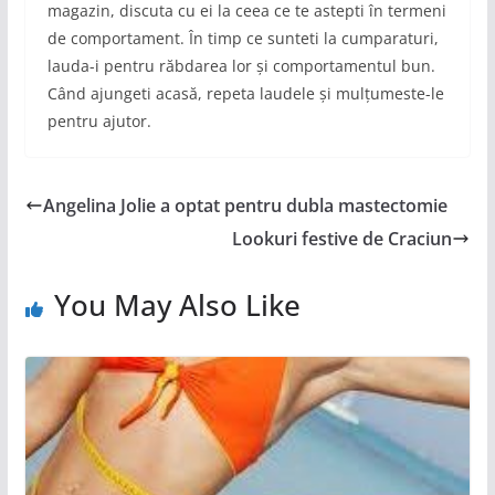
magazin, discuta cu ei la ceea ce te astepti în termeni
de comportament. În timp ce sunteti la cumparaturi,
lauda-i pentru răbdarea lor și comportamentul bun.
Când ajungeti acasă, repeta laudele și mulțumeste-le
pentru ajutor.
Angelina Jolie a optat pentru dubla mastectomie
Lookuri festive de Craciun
You May Also Like