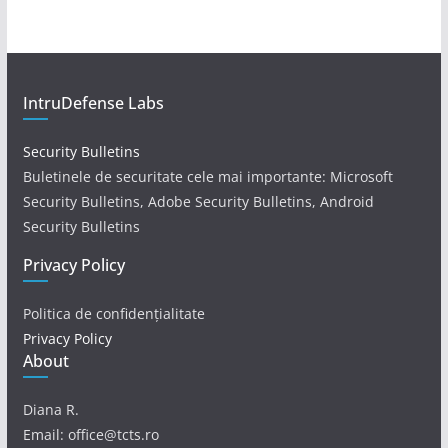
IntruDefense Labs
Security Bulletins
Buletinele de securitate cele mai importante: Microsoft
Security Bulletins, Adobe Security Bulletins, Android
Security Bulletins
Privacy Policy
Politica de confidențialitate
Privacy Policy
About
Diana R.
Email: office@tcts.ro