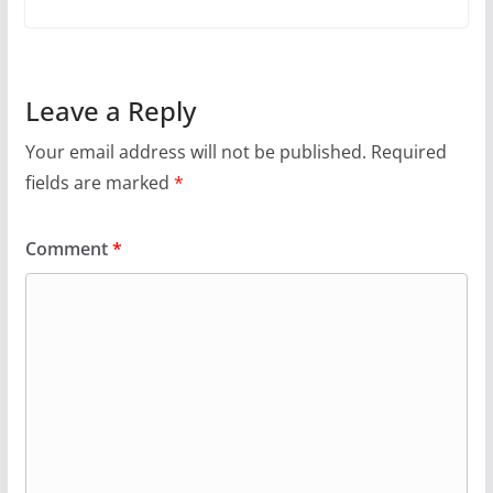
Leave a Reply
Your email address will not be published.
Required
fields are marked
*
Comment
*