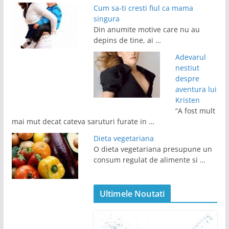
Cum sa-ti cresti fiul ca mama
singura
Din anumite motive care nu au
depins de tine, ai …
Adevarul
nestiut
despre
aventura lui
Kristen
“A fost mult
mai mut decat cateva saruturi furate in …
Dieta vegetariana
O dieta vegetariana presupune un
consum regulat de alimente si …
Ultimele Noutati