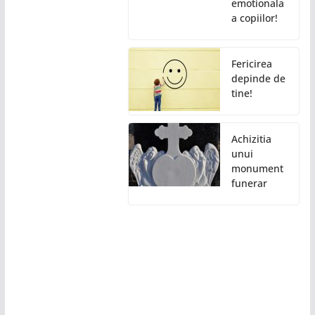
emotionala
a copiilor!
Fericirea
depinde de
tine!
Achizitia
unui
monument
funerar