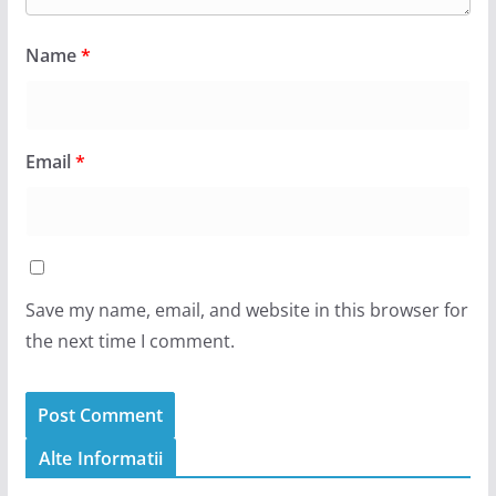
Name
*
Email
*
Save my name, email, and website in this browser for
the next time I comment.
Alte Informatii