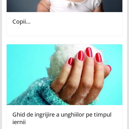
Copii…
Ghid de ingrijire a unghiilor pe timpul
iernii