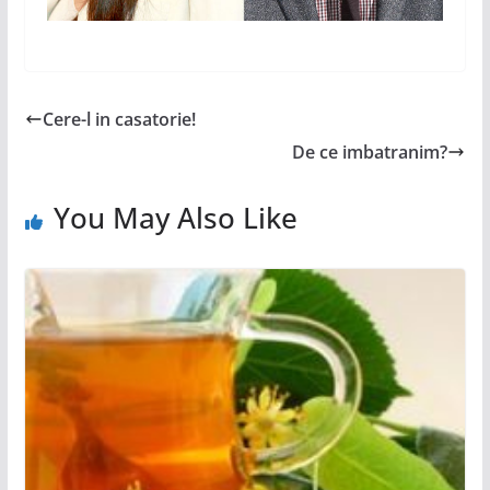
Cere-l in casatorie!
De ce imbatranim?
You May Also Like