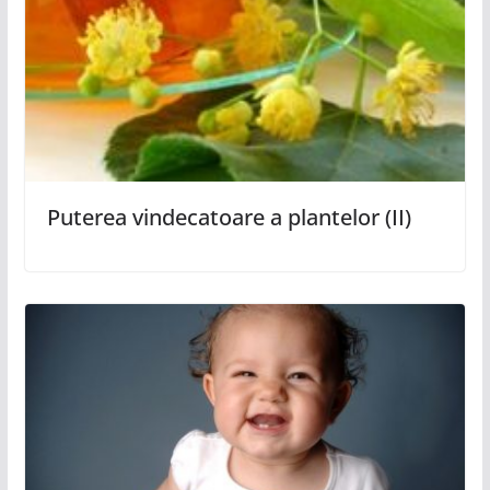
Puterea vindecatoare a plantelor (II)