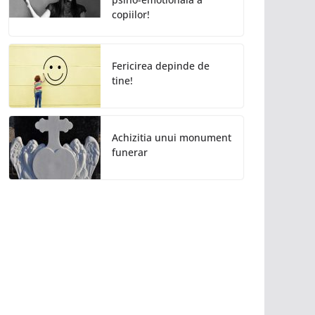
copiilor!
Fericirea depinde de
tine!
Achizitia unui monument
funerar