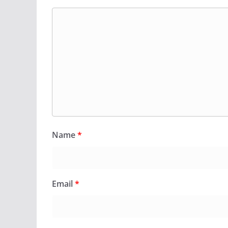
Name
*
Email
*