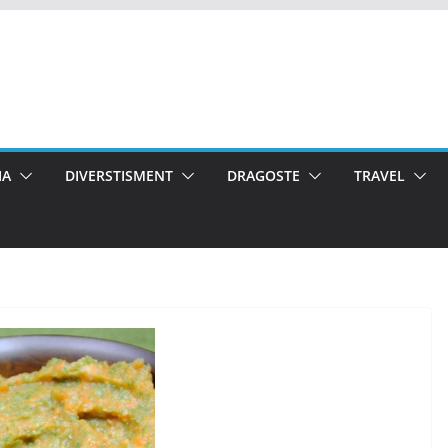
IA
DIVERSTISMENT
DRAGOSTE
TRAVEL