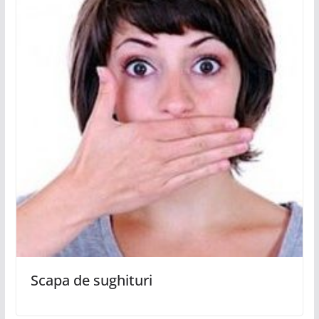
Scapa de sughituri