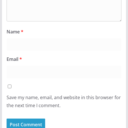
Name
*
Email
*
Save my name, email, and website in this browser for
the next time I comment.