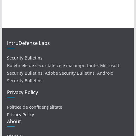
IntruDefense Labs
Security Bulletins
Buletinele de securitate cele mai importante: Microsoft
Security Bulletins, Adobe Security Bulletins, Android
Security Bulletins
Privacy Policy
Politica de confidențialitate
Privacy Policy
About