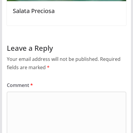
Salata Preciosa
Leave a Reply
Your email address will not be published.
Required
fields are marked
*
Comment
*