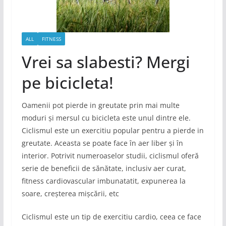
ALL
FITNESS
Vrei sa slabesti? Mergi
pe bicicleta!
Oamenii pot pierde in greutate prin mai multe
moduri și mersul cu bicicleta este unul dintre ele.
Ciclismul este un exercitiu popular pentru a pierde in
greutate. Aceasta se poate face în aer liber și în
interior. Potrivit numeroaselor studii, ciclismul oferă
serie de beneficii de sănătate, inclusiv aer curat,
fitness cardiovascular imbunatatit, expunerea la
soare, creșterea mișcării, etc
Ciclismul este un tip de exercitiu cardio, ceea ce face