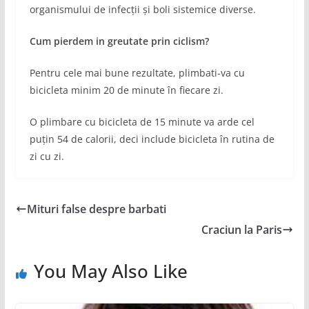
organismului de infecții și boli sistemice diverse.
Cum pierdem in greutate prin ciclism?
Pentru cele mai bune rezultate, plimbati-va cu
bicicleta minim 20 de minute în fiecare zi.
O plimbare cu bicicleta de 15 minute va arde cel
puțin 54 de calorii, deci include bicicleta în rutina de
zi cu zi.
Mituri false despre barbati
Craciun la Paris
You May Also Like