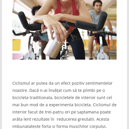
Ciclismul ar putea da un efect pozitiv sentimentelor
noastre. Dacă n-ai învățat cum să te plimbi pe o
bicicleta traditionala, bicicletele de interior sunt cel
mai bun mod de a experimenta bicicleta. Ciclismul de
interior facut de trei-patru ori pe saptamana poate
arăta lent rezultate în reducerea greutatii. Acesta
imbunatateste forta si forma muschilor corpului.