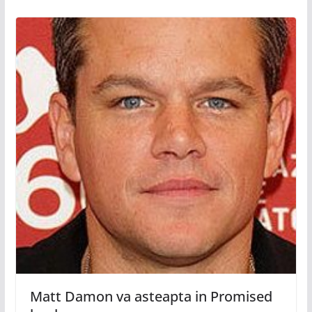
Matt Damon va asteapta in Promised