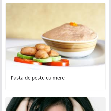
Pasta de peste cu mere