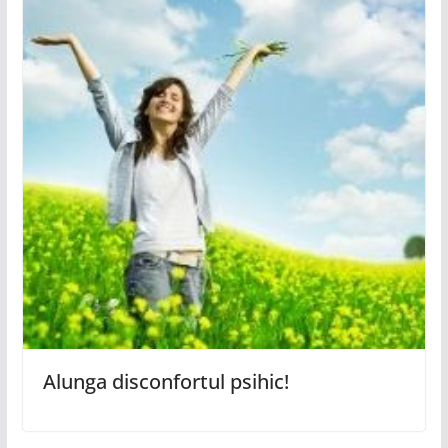
Alunga disconfortul psihic!