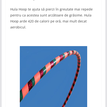
Hula Hoop te ajuta să pierzi în greutate mai repede
pentru ca acestea sunt arzătoare de grăsime. Hula
Hoop arde 420 de calorii pe oră, mai mult decat
aerobicul.