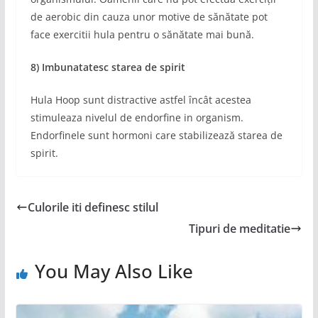
de aerobic din cauza unor motive de sănătate pot
face exercitii hula pentru o sănătate mai bună.
8) Imbunatatesc starea de spirit
Hula Hoop sunt distractive astfel încât acestea
stimuleaza nivelul de endorfine in organism.
Endorfinele sunt hormoni care stabilizează starea de
spirit.
Culorile iti definesc stilul
Tipuri de meditatie
You May Also Like