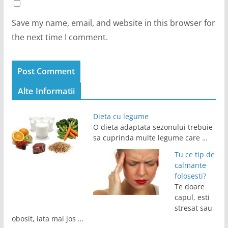
Save my name, email, and website in this browser for
the next time I comment.
Alte Informatii
Dieta cu legume
O dieta adaptata sezonului trebuie
sa cuprinda multe legume care …
Tu ce tip de
calmante
folosesti?
Te doare
capul, esti
stresat sau
obosit, iata mai jos …