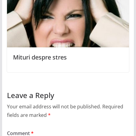
Mituri despre stres
Leave a Reply
Your email address will not be published.
Required
fields are marked
*
Comment
*