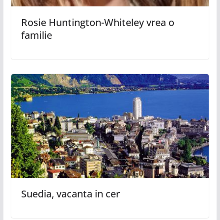
Rosie Huntington-Whiteley vrea o
familie
Suedia, vacanta in cer