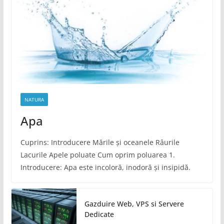
NATURA
Apa
Cuprins: Introducere Mările și oceanele Râurile
Lacurile Apele poluate Cum oprim poluarea 1.
Introducere: Apa este incoloră, inodoră și insipidă.
Gazduire Web, VPS si Servere
Dedicate