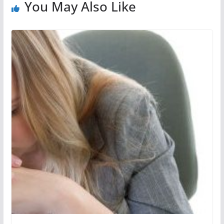
You May Also Like