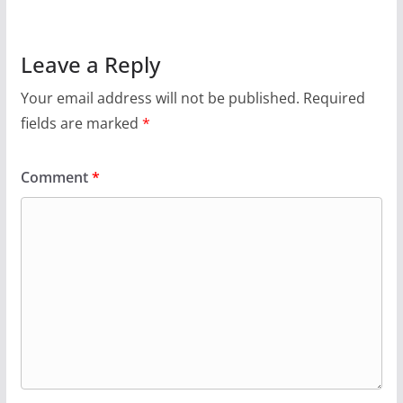
Leave a Reply
Your email address will not be published.
Required
fields are marked
*
Comment
*