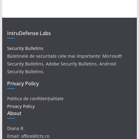
IntruDefense Labs
Security Bulletins
Buletinele de securitate cele mai importante: Microsoft
Security Bulletins, Adobe Security Bulletins, Android
Security Bulletins
Privacy Policy
Politica de confidențialitate
Privacy Policy
About
Diana R.
Email: office@tcts.ro