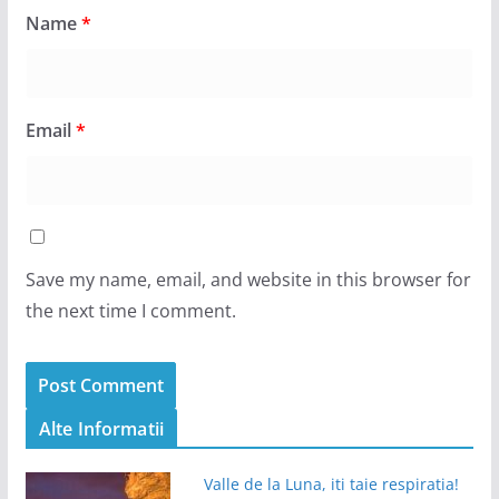
Name
*
Email
*
Save my name, email, and website in this browser for
the next time I comment.
Alte Informatii
Valle de la Luna, iti taie respiratia!