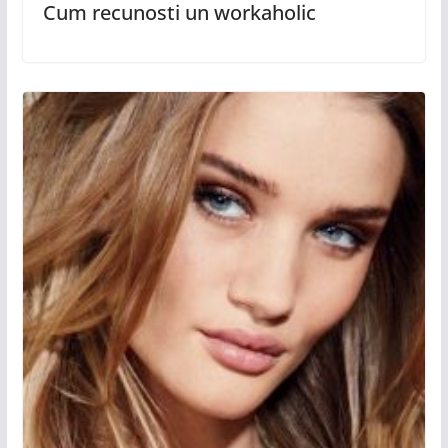
Cum recunosti un workaholic