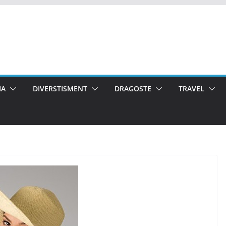
IA
DIVERSTISMENT
DRAGOSTE
TRAVEL