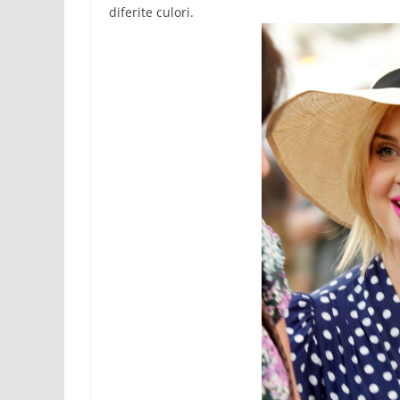
diferite culori.