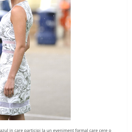
 cazul in care participi la un eveniment formal care cere o