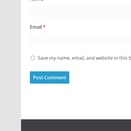
Email
*
Save my name, email, and website in this 