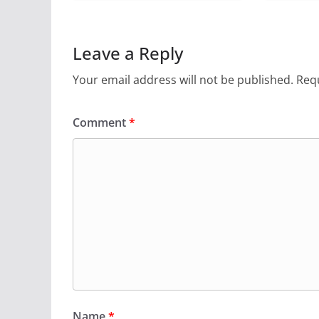
Leave a Reply
Your email address will not be published.
Requ
Comment
*
Name
*