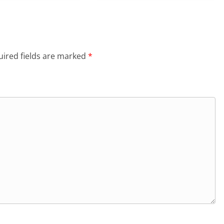
ired fields are marked
*