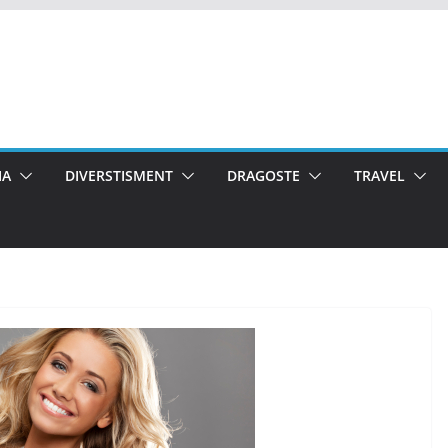
IA
DIVERSTISMENT
DRAGOSTE
TRAVEL