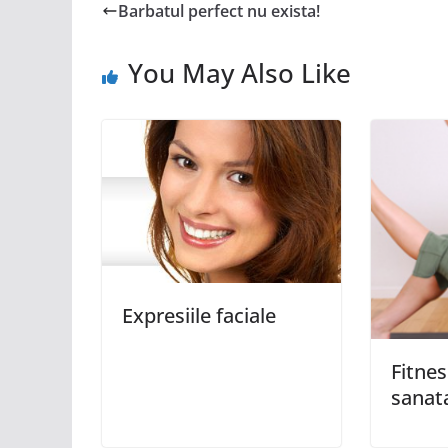
Barbatul perfect nu exista!
You May Also Like
Expresiile faciale
Fitnes
sanat