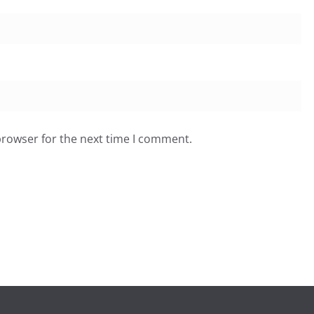
browser for the next time I comment.