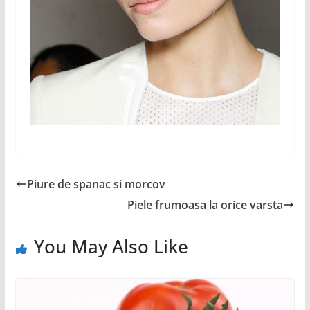
Piure de spanac si morcov
Piele frumoasa la orice varsta
You May Also Like