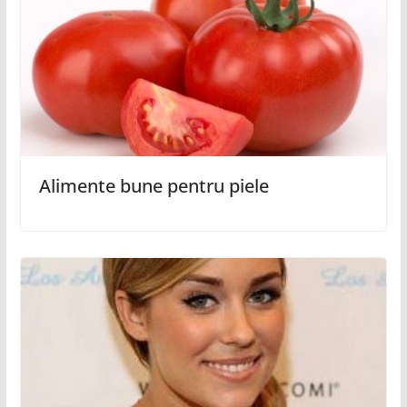
Alimente bune pentru piele