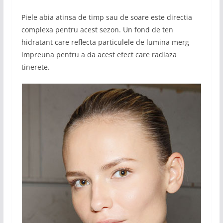
Piele abia atinsa de timp sau de soare este directia
complexa pentru acest sezon. Un fond de ten
hidratant care reflecta particulele de lumina merg
impreuna pentru a da acest efect care radiaza
tinerete.