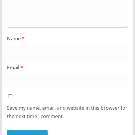
Name
*
Email
*
Save my name, email, and website in this browser for
the next time I comment.