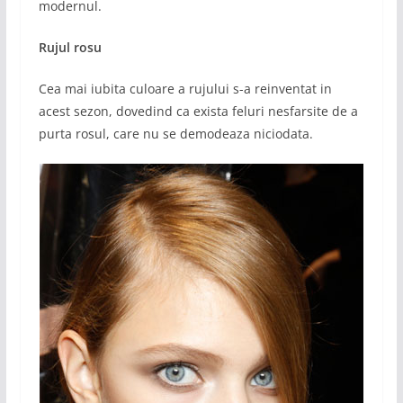
modernul.
Rujul rosu
Cea mai iubita culoare a rujului s-a reinventat in
acest sezon, dovedind ca exista feluri nesfarsite de a
purta rosul, care nu se demodeaza niciodata.