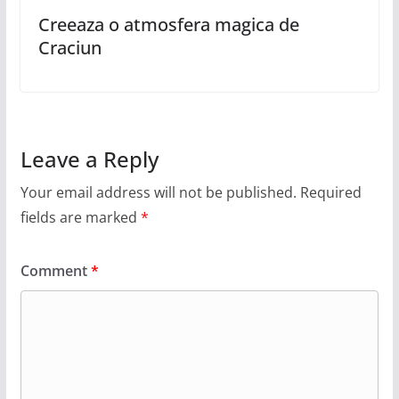
Creeaza o atmosfera magica de
Craciun
Leave a Reply
Your email address will not be published.
Required
fields are marked
*
Comment
*