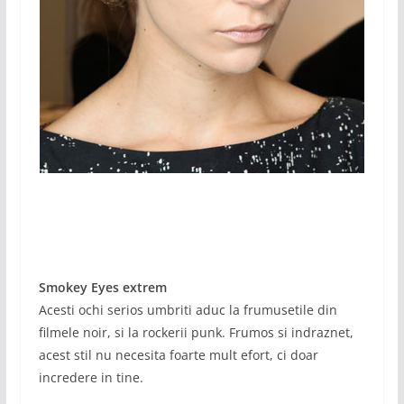
Smokey Eyes extrem
Acesti ochi serios umbriti aduc la frumusetile din
filmele noir, si la rockerii punk. Frumos si indraznet,
acest stil nu necesita foarte mult efort, ci doar
incredere in tine.