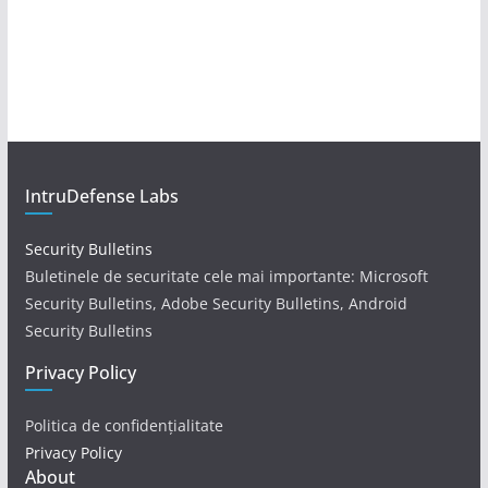
IntruDefense Labs
Security Bulletins
Buletinele de securitate cele mai importante: Microsoft
Security Bulletins, Adobe Security Bulletins, Android
Security Bulletins
Privacy Policy
Politica de confidențialitate
Privacy Policy
About