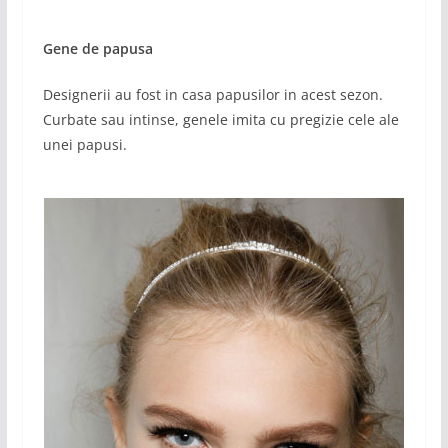
Gene de papusa
Designerii au fost in casa papusilor in acest sezon.
Curbate sau intinse, genele imita cu pregizie cele ale
unei papusi.