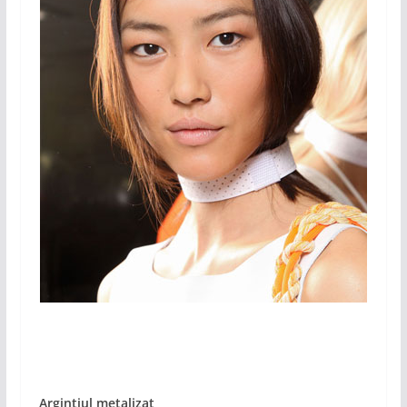
Argintiul metalizat