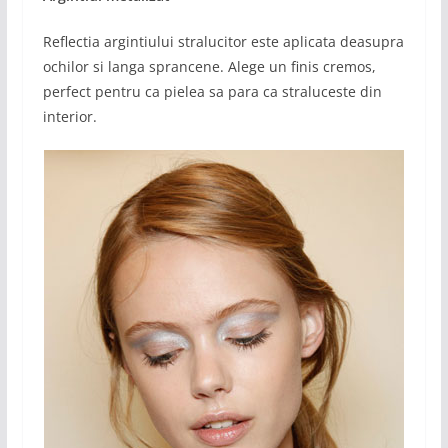
Reflectia argintiului stralucitor este aplicata deasupra
ochilor si langa sprancene. Alege un finis cremos,
perfect pentru ca pielea sa para ca straluceste din
interior.