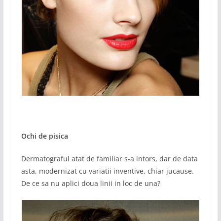
Ochi de pisica
Dermatograful atat de familiar s-a intors, dar de data
asta, modernizat cu variatii inventive, chiar jucause.
De ce sa nu aplici doua linii in loc de una?