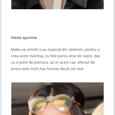
Fetele sportive
Make-up artistii s-au inspirat din atletism, pentru a
crea acest machiaj, cu fete parca arse de soare, dar
cu o piele de piersica, iar in acest caz, efectul de
bronz este mult mai frumos decat cel real.