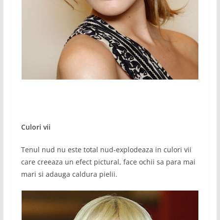
Culori vii
Tenul nud nu este total nud-explodeaza in culori vii
care creeaza un efect pictural, face ochii sa para mai
mari si adauga caldura pielii.