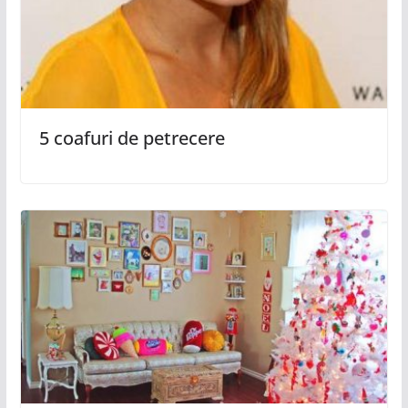
5 coafuri de petrecere