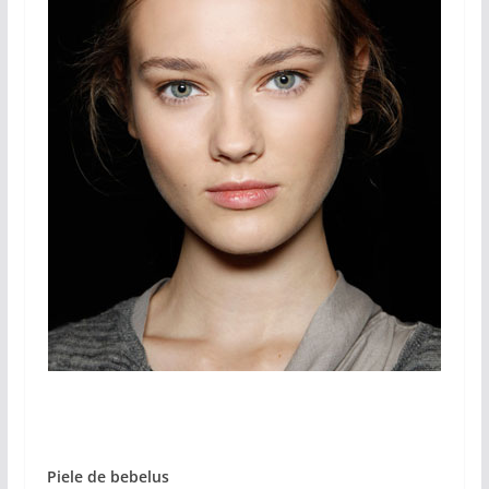
Piele de bebelus