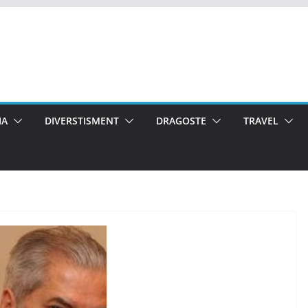
IA
DIVERSTISMENT
DRAGOSTE
TRAVEL