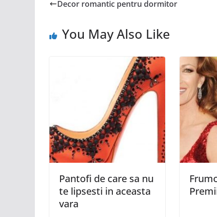
Decor romantic pentru dormitor
You May Also Like
Pantofi de care sa nu
Frumo
te lipsesti in aceasta
Premi
vara