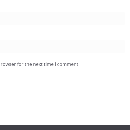
browser for the next time I comment.