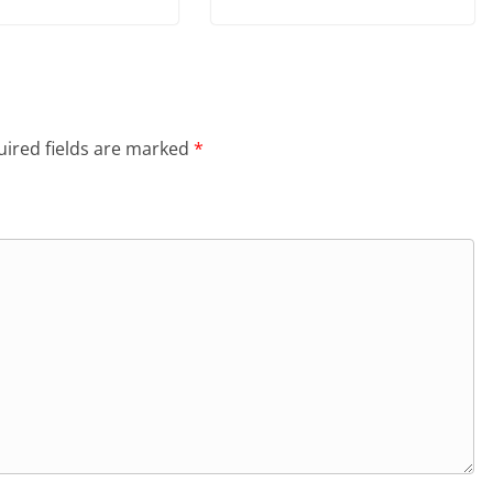
ired fields are marked
*