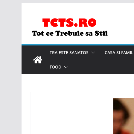
Skip
to
content
TRAIESTE SANATOS
CASA SI FAMIL
FOOD