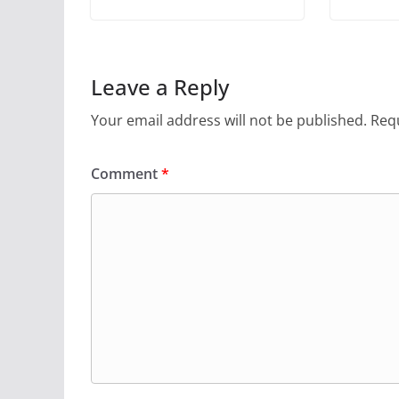
Leave a Reply
Your email address will not be published.
Requ
Comment
*