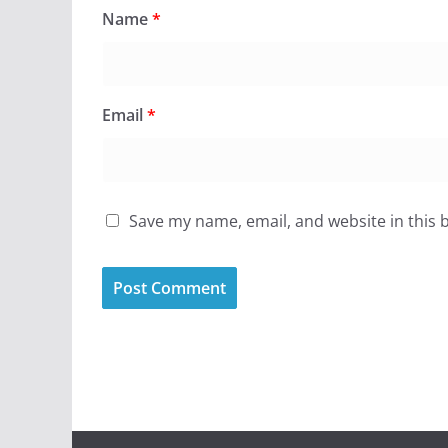
Name
*
Email
*
Save my name, email, and website in this 