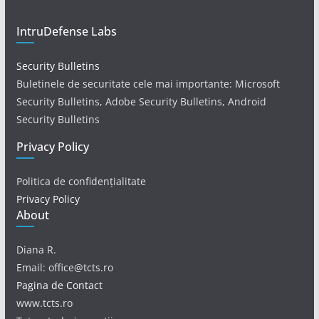
IntruDefense Labs
Security Bulletins
Buletinele de securitate cele mai importante: Microsoft
Security Bulletins, Adobe Security Bulletins, Android
Security Bulletins
Privacy Policy
Politica de confidențialitate
Privacy Policy
About
Diana R.
Email: office@tcts.ro
Pagina de Contact
www.tcts.ro