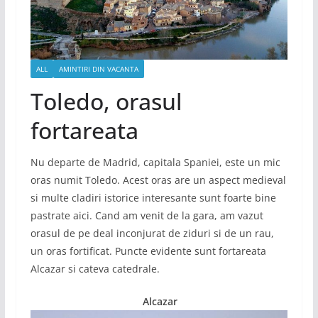
ALL
AMINTIRI DIN VACANTA
Toledo, orasul
fortareata
Nu departe de Madrid, capitala Spaniei, este un mic
oras numit Toledo. Acest oras are un aspect medieval
si multe cladiri istorice interesante sunt foarte bine
pastrate aici. Cand am venit de la gara, am vazut
orasul de pe deal inconjurat de ziduri si de un rau,
un oras fortificat. Puncte evidente sunt fortareata
Alcazar si cateva catedrale.
Alcazar