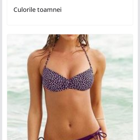
Culorile toamnei