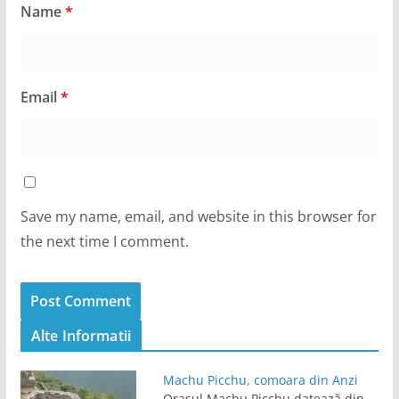
Name
*
Email
*
Save my name, email, and website in this browser for
the next time I comment.
Alte Informatii
Machu Picchu, comoara din Anzi
Orașul Machu Picchu datează din