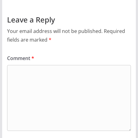
Leave a Reply
Your email address will not be published.
Required
fields are marked
*
Comment
*