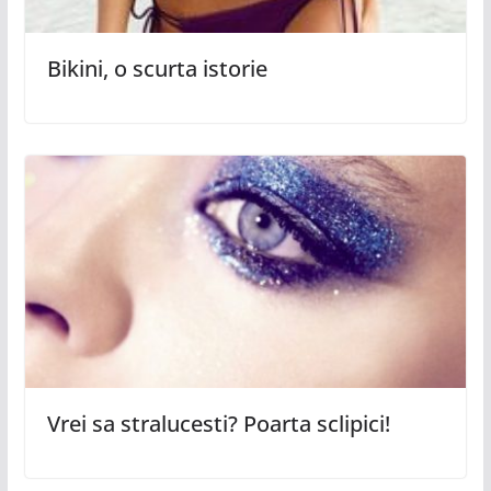
Bikini, o scurta istorie
Vrei sa stralucesti? Poarta sclipici!