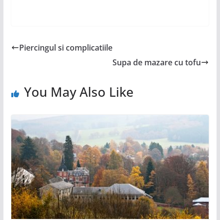
Piercingul si complicatiile
Supa de mazare cu tofu
You May Also Like