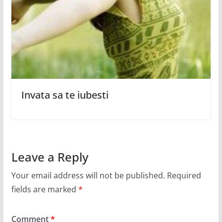
Invata sa te iubesti
Leave a Reply
Your email address will not be published.
Required
fields are marked
*
Comment
*