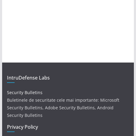
IntruDefense Labs
Security Bulletins
Buletinele de securitate cele mai importante: Microsoft
Security Bulletins, Adobe Security Bulletins, Android
Security Bulletins
Privacy Policy