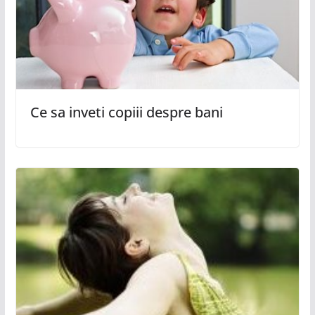
Ce sa inveti copiii despre bani