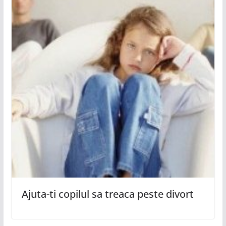
Ajuta-ti copilul sa treaca peste divort