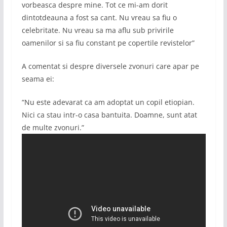
vorbeasca despre mine. Tot ce mi-am dorit
dintotdeauna a fost sa cant. Nu vreau sa fiu o
celebritate. Nu vreau sa ma aflu sub privirile
oamenilor si sa fiu constant pe copertile revistelor”
A comentat si despre diversele zvonuri care apar pe
seama ei:
“Nu este adevarat ca am adoptat un copil etiopian.
Nici ca stau intr-o casa bantuita. Doamne, sunt atat
de multe zvonuri.”