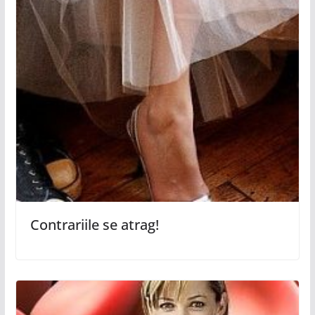
Contrariile se atrag!