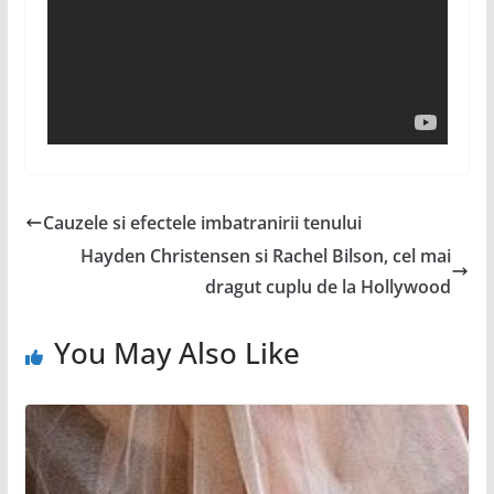
Cauzele si efectele imbatranirii tenului
Hayden Christensen si Rachel Bilson, cel mai
dragut cuplu de la Hollywood
You May Also Like