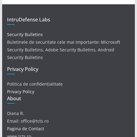
IntruDefense Labs
Security Bulletins
Buletinele de securitate cele mai importante: Microsoft
Security Bulletins, Adobe Security Bulletins, Android
Security Bulletins
Privacy Policy
Politica de confidențialitate
Privacy Policy
About
Diana R.
Email: office@tcts.ro
Pagina de Contact
www.tcts.ro