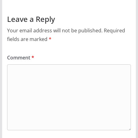
Leave a Reply
Your email address will not be published.
Required
fields are marked
*
Comment
*