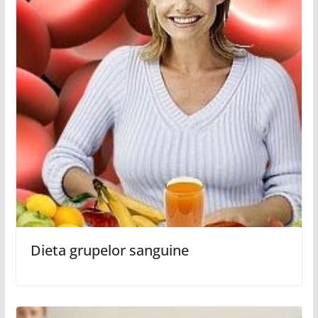
Dieta grupelor sanguine