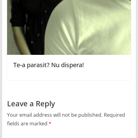
Te-a parasit? Nu dispera!
Leave a Reply
Your email address will not be published.
Required
fields are marked
*