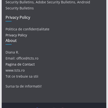
Security Bulletins, Adobe Security Bulletins, Android
Security Bulletins
Privacy Policy
Politica de confidențialitate
Privacy Policy
About
Diana R.
Email: office@tcts.ro
Pagina de Contact
www.tcts.ro
Tot ce trebuie sa stii
Sursa ta de informatii!