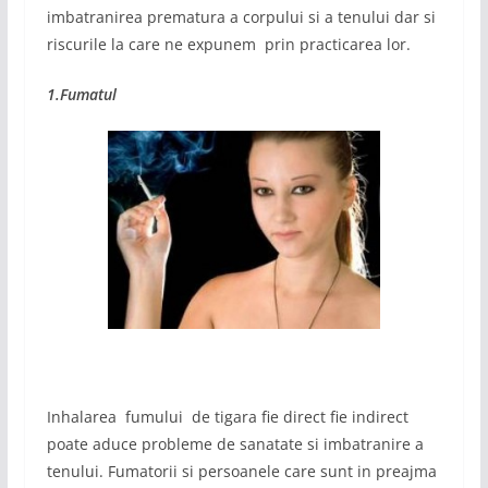
imbatranirea prematura a corpului si a tenului dar si
riscurile la care ne expunem prin practicarea lor.
1.Fumatul
Inhalarea fumului de tigara fie direct fie indirect
poate aduce probleme de sanatate si imbatranire a
tenului. Fumatorii si persoanele care sunt in preajma