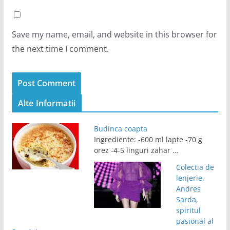
Save my name, email, and website in this browser for
the next time I comment.
Alte Informatii
Budinca coapta
Ingrediente: -600 ml lapte -70 g
orez -4-5 linguri zahar …
Colectia de
lenjerie,
Andres
Sarda,
spiritul
pasional al