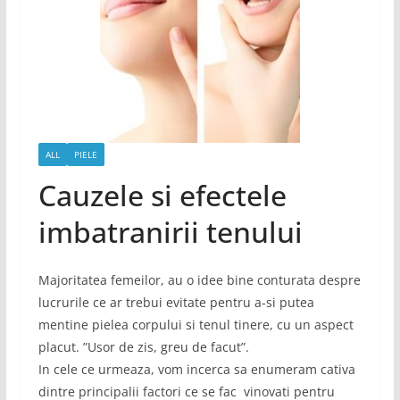
ALL
PIELE
Cauzele si efectele
imbatranirii tenului
Majoritatea femeilor, au o idee bine conturata despre
lucrurile ce ar trebui evitate pentru a-si putea
mentine pielea corpului si tenul tinere, cu un aspect
placut. ”Usor de zis, greu de facut”.
In cele ce urmeaza, vom incerca sa enumeram cativa
dintre principalii factori ce se fac vinovati pentru