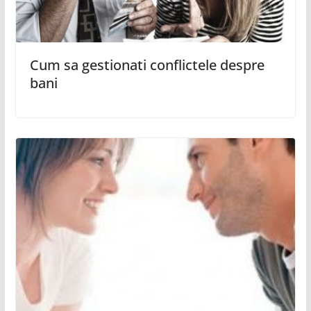
Cum sa gestionati conflictele despre
bani