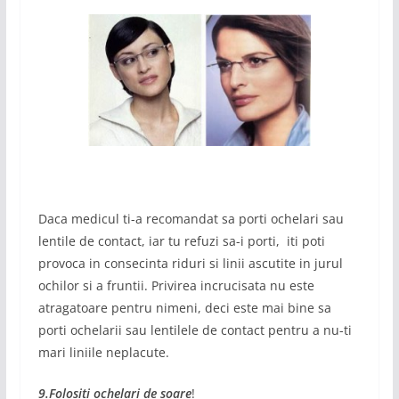
Daca medicul ti-a recomandat sa porti ochelari sau
lentile de contact, iar tu refuzi sa-i porti, iti poti
provoca in consecinta riduri si linii ascutite in jurul
ochilor si a fruntii. Privirea incrucisata nu este
atragatoare pentru nimeni, deci este mai bine sa
porti ochelarii sau lentilele de contact pentru a nu-ti
mari liniile neplacute.
9.Folositi ochelari de soare
!