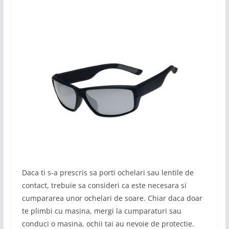
Daca ti s-a prescris sa porti ochelari sau lentile de
contact, trebuie sa consideri ca este necesara si
cumpararea unor ochelari de soare. Chiar daca doar
te plimbi cu masina, mergi la cumparaturi sau
conduci o masina, ochii tai au nevoie de protectie.