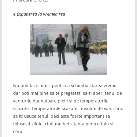
4.Expunerea la vremea rea
Nu poti face nimic pentru a schimba starea vremii,
dar poti mai bine sa te pregatesti sa-ti aperi tenul de
vanturile daunatoare pielii si de temperaturile
scazute. Temperaturile scazute, insotite de vant, tind
sa iti usuce tenul, deci este foarte important sa
folosesti zilnic o lotiune hidratanta pentru fata si
corp.