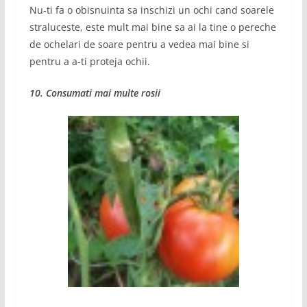
Nu-ti fa o obisnuinta sa inschizi un ochi cand soarele
straluceste, este mult mai bine sa ai la tine o pereche
de ochelari de soare pentru a vedea mai bine si
pentru a a-ti proteja ochii.
10. Consumati mai multe rosii