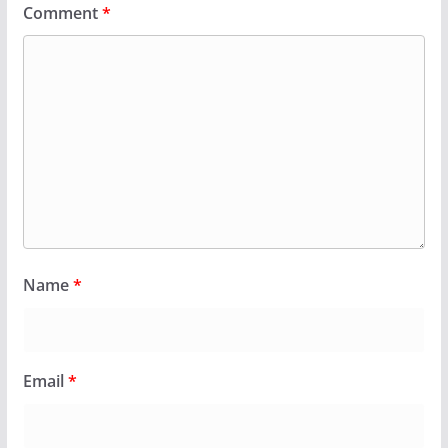
Comment
*
Name
*
Email
*