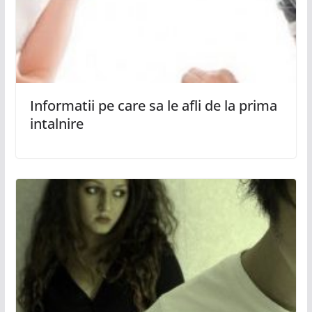
Informatii pe care sa le afli de la prima
intalnire