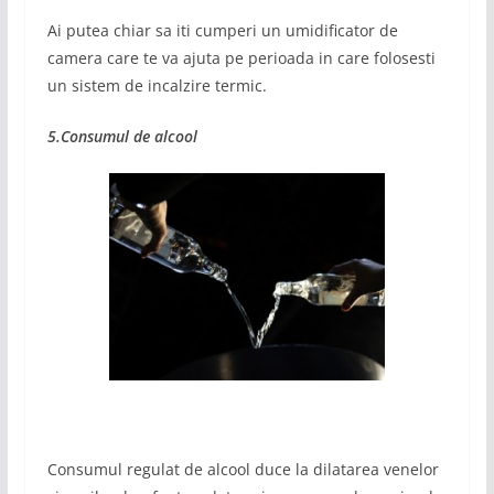
Ai putea chiar sa iti cumperi un umidificator de
camera care te va ajuta pe perioada in care folosesti
un sistem de incalzire termic.
5.Consumul de alcool
Consumul regulat de alcool duce la dilatarea venelor