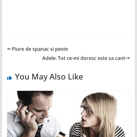
Piure de spanac si peste
Adele: Tot ce-mi doresc este sa cant
You May Also Like