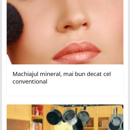
Machiajul mineral, mai bun decat cel
conventional