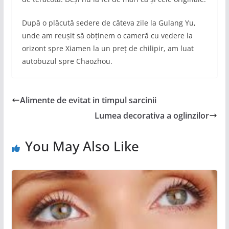
După o plăcută sedere de câteva zile la Gulang Yu,
unde am reușit să obținem o cameră cu vedere la
orizont spre Xiamen la un preț de chilipir, am luat
autobuzul spre Chaozhou.
Alimente de evitat in timpul sarcinii
Lumea decorativa a oglinzilor
You May Also Like