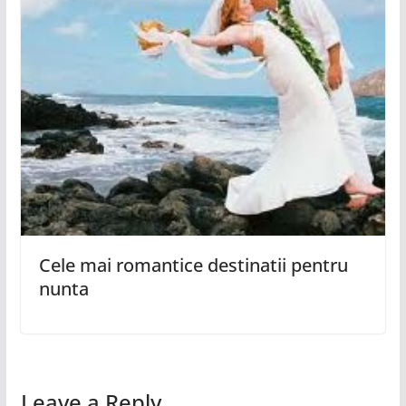
Cele mai romantice destinatii pentru
nunta
Leave a Reply