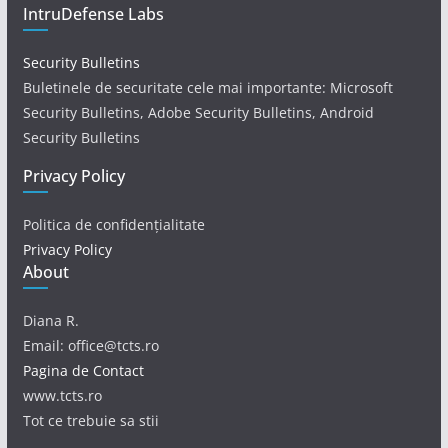
IntruDefense Labs
Security Bulletins
Buletinele de securitate cele mai importante: Microsoft
Security Bulletins, Adobe Security Bulletins, Android
Security Bulletins
Privacy Policy
Politica de confidențialitate
Privacy Policy
About
Diana R.
Email: office@tcts.ro
Pagina de Contact
www.tcts.ro
Tot ce trebuie sa stii