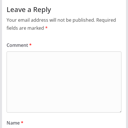
Leave a Reply
Your email address will not be published.
Required
fields are marked
*
Comment
*
Name
*