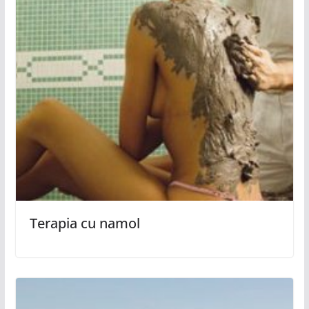
Terapia cu namol