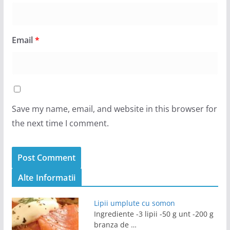
Email
*
Save my name, email, and website in this browser for
the next time I comment.
Alte Informatii
Lipii umplute cu somon
Ingrediente -3 lipii -50 g unt -200 g
branza de …