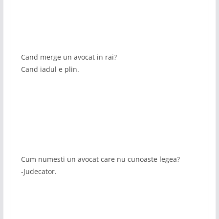
Cand merge un avocat in rai?
Cand iadul e plin.
Cum numesti un avocat care nu cunoaste legea?
-Judecator.