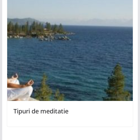
Tipuri de meditatie