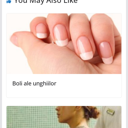
Boli ale unghiilor