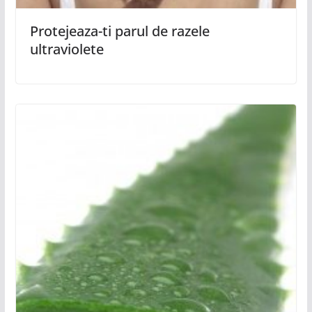
Protejeaza-ti parul de razele
ultraviolete