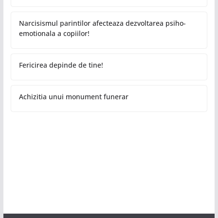
Narcisismul parintilor afecteaza dezvoltarea psiho-
emotionala a copiilor!
Fericirea depinde de tine!
Achizitia unui monument funerar