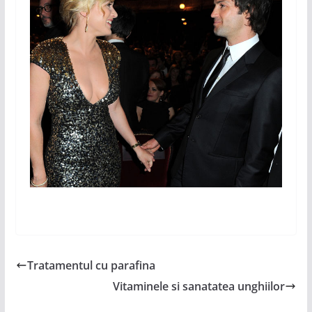
Tratamentul cu parafina
Vitaminele si sanatatea unghiilor