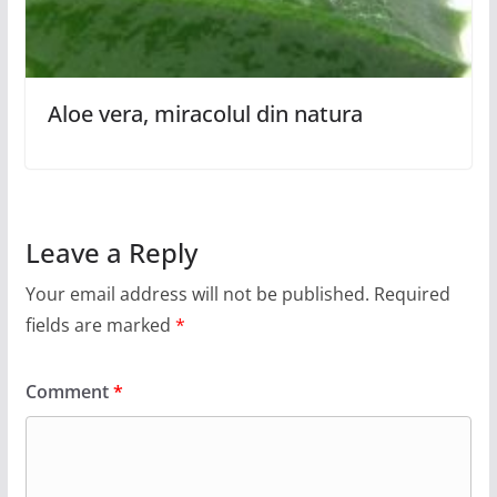
Aloe vera, miracolul din natura
Leave a Reply
Your email address will not be published.
Required
fields are marked
*
Comment
*