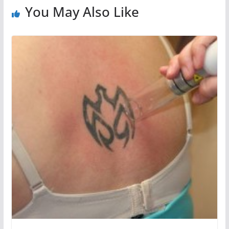
You May Also Like