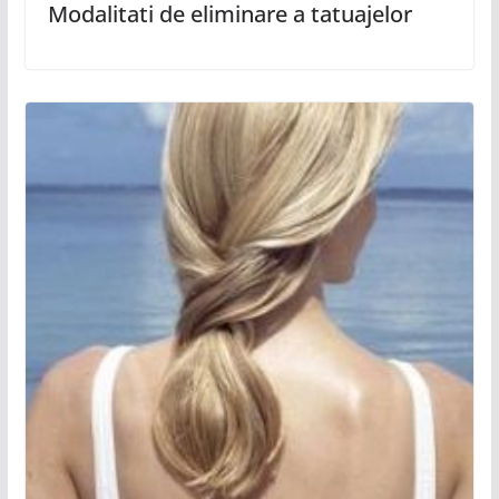
Modalitati de eliminare a tatuajelor