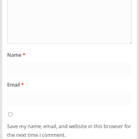
Name
*
Email
*
Save my name, email, and website in this browser for
the next time I comment.