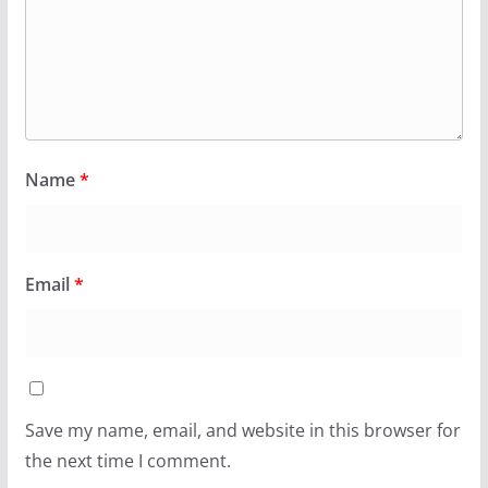
Name
*
Email
*
Save my name, email, and website in this browser for
the next time I comment.