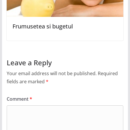
Frumusetea si bugetul
Leave a Reply
Your email address will not be published.
Required
fields are marked
*
Comment
*