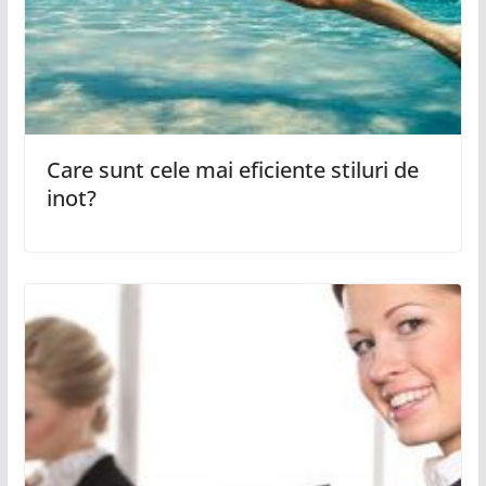
Care sunt cele mai eficiente stiluri de
inot?