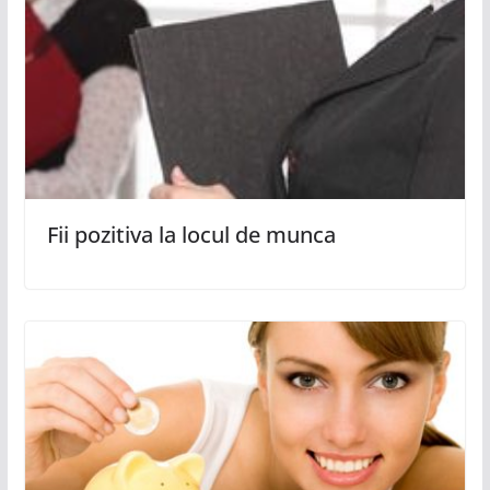
Fii pozitiva la locul de munca