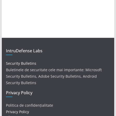
IntruDefense Labs
Security Bulletins
Buletinele de securitate cele mai importante: Microsoft
Security Bulletins, Adobe Security Bulletins, Android
Security Bulletins
Privacy Policy
Politica de confidențialitate
Privacy Policy