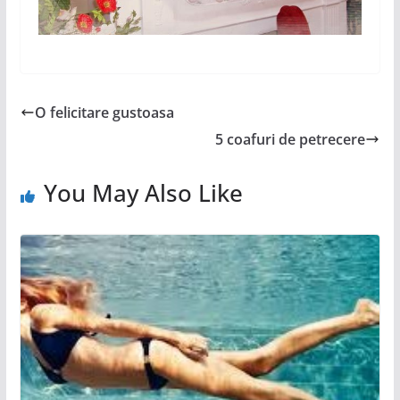
O felicitare gustoasa
5 coafuri de petrecere
You May Also Like