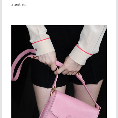
atentiei.