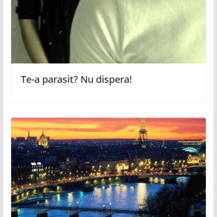
Te-a parasit? Nu dispera!