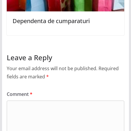
Dependenta de cumparaturi
Leave a Reply
Your email address will not be published.
Required
fields are marked
*
Comment
*