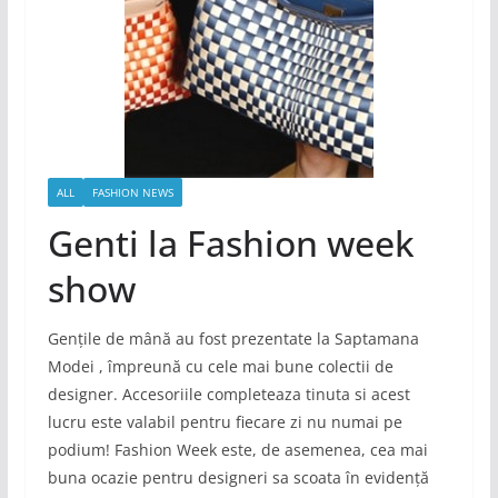
ALL
FASHION NEWS
Genti la Fashion week
show
Gențile de mână au fost prezentate la Saptamana
Modei , împreună cu cele mai bune colectii de
designer. Accesoriile completeaza tinuta si acest
lucru este valabil pentru fiecare zi nu numai pe
podium! Fashion Week este, de asemenea, cea mai
buna ocazie pentru designeri sa scoata în evidență