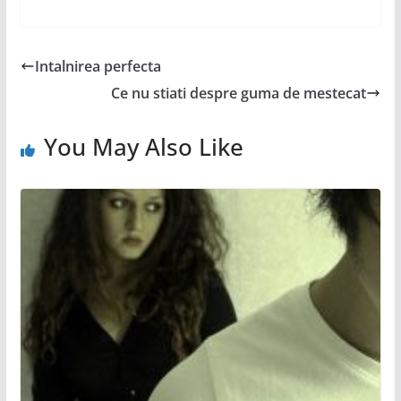
Intalnirea perfecta
Ce nu stiati despre guma de mestecat
You May Also Like