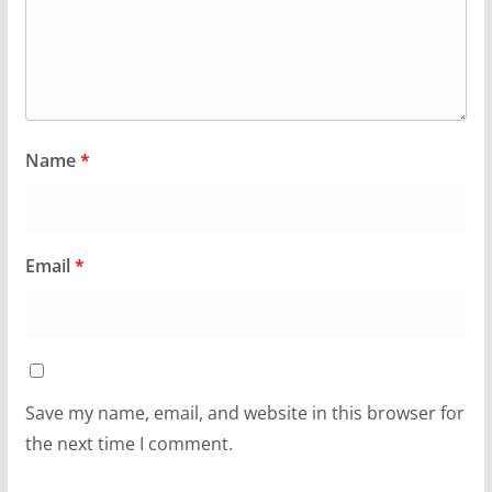
Name
*
Email
*
Save my name, email, and website in this browser for
the next time I comment.