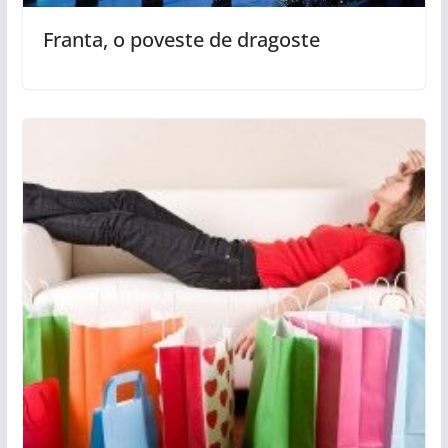
Franta, o poveste de dragoste