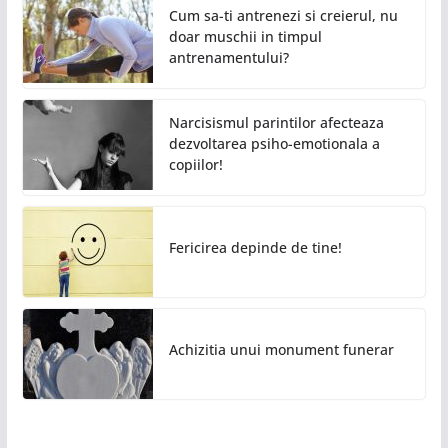
Cum sa-ti antrenezi si creierul, nu
doar muschii in timpul
antrenamentului?
Narcisismul parintilor afecteaza
dezvoltarea psiho-emotionala a
copiilor!
Fericirea depinde de tine!
Achizitia unui monument funerar