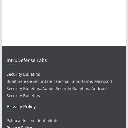
IntruDefense Labs
Security Bulletins
Buletinele de securitate cele mai importante: Microsoft
Security Bulletins, Adobe Security Bulletins, Android
Security Bulletins
Privacy Policy
Politica de confidențialitate
Privacy Policy