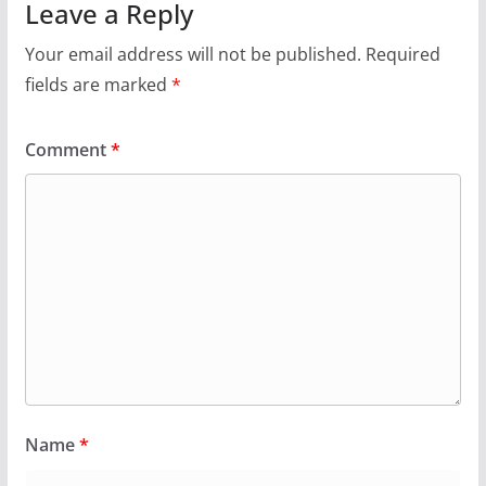
Leave a Reply
Your email address will not be published.
Required
fields are marked
*
Comment
*
Name
*