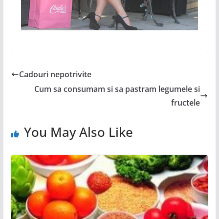
Cadouri nepotrivite
Cum sa consumam si sa pastram legumele si
fructele
You May Also Like