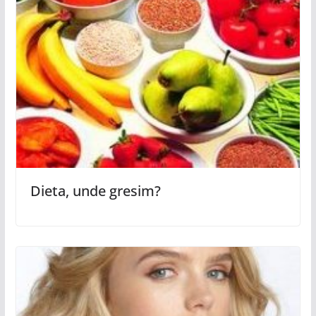
Dieta, unde gresim?