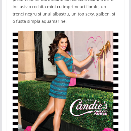
inclusiv o rochita mini cu imprimeuri florale, un
trenci negru si unul albastru, un top sexy, galben, si
o fusta simpla aquamarine.