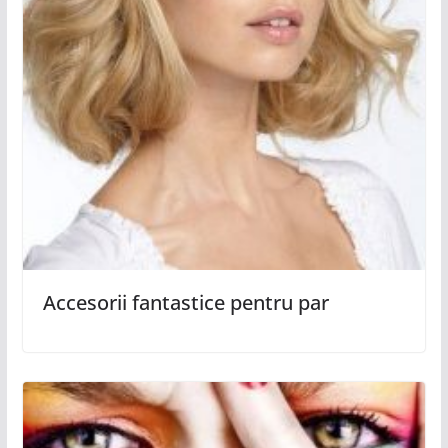
Accesorii fantastice pentru par