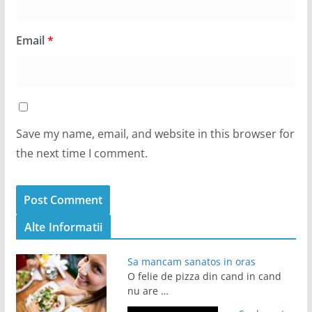
Email
*
Save my name, email, and website in this browser for
the next time I comment.
Alte Informatii
Sa mancam sanatos in oras
O felie de pizza din cand in cand
nu are …