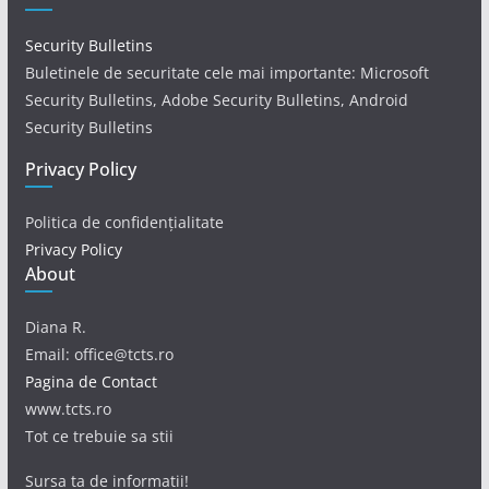
Security Bulletins
Buletinele de securitate cele mai importante: Microsoft
Security Bulletins, Adobe Security Bulletins, Android
Security Bulletins
Privacy Policy
Politica de confidențialitate
Privacy Policy
About
Diana R.
Email: office@tcts.ro
Pagina de Contact
www.tcts.ro
Tot ce trebuie sa stii
Sursa ta de informatii!