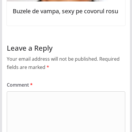
Buzele de vampa, sexy pe covorul rosu
Leave a Reply
Your email address will not be published.
Required
fields are marked
*
Comment
*