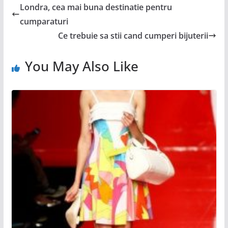
Londra, cea mai buna destinatie pentru
cumparaturi
Ce trebuie sa stii cand cumperi bijuterii
You May Also Like