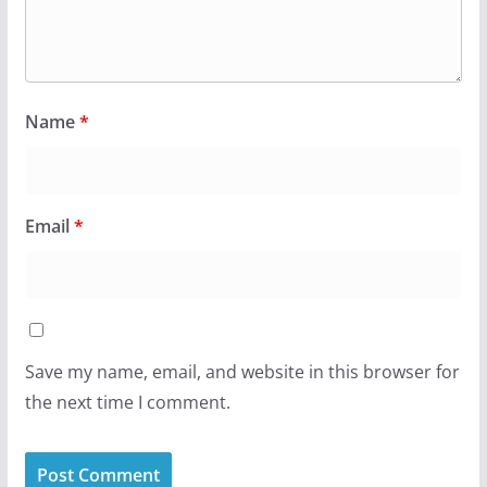
Name
*
Email
*
Save my name, email, and website in this browser for
the next time I comment.