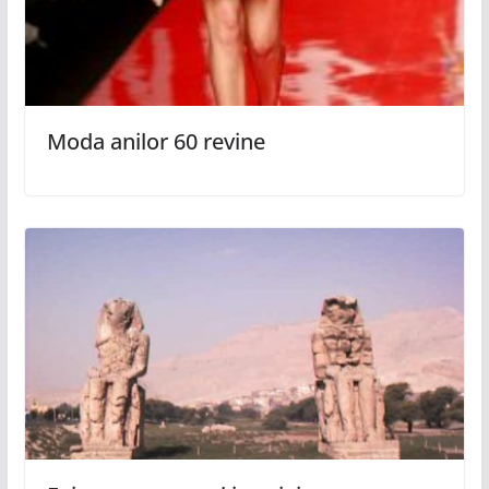
Moda anilor 60 revine