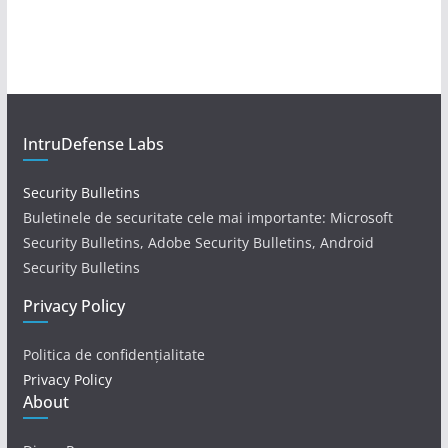
IntruDefense Labs
Security Bulletins
Buletinele de securitate cele mai importante: Microsoft
Security Bulletins, Adobe Security Bulletins, Android
Security Bulletins
Privacy Policy
Politica de confidențialitate
Privacy Policy
About