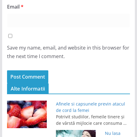
Email
*
Save my name, email, and website in this browser for
the next time I comment.
Alte Informatii
Afinele si capsunele previn atacul
de cord la femei
Potrivit studiilor, femeile tinere și
de vârstă mijlocie care consuma …
Nu lasa