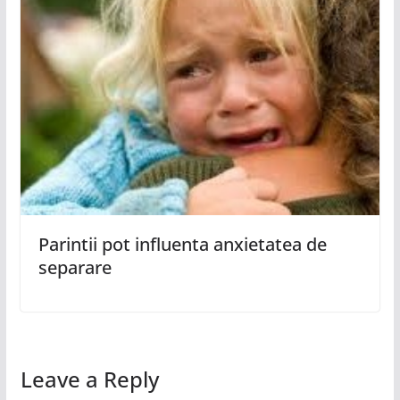
Parintii pot influenta anxietatea de
separare
Leave a Reply