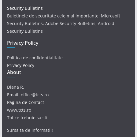
Security Bulletins
Buletinele de securitate cele mai importante: Microsoft
Security Bulletins, Adobe Security Bulletins, Android
Security Bulletins
Privacy Policy
Politica de confidențialitate
Privacy Policy
About
Diana R.
Email: office@tcts.ro
Pagina de Contact
www.tcts.ro
Tot ce trebuie sa stii
Sursa ta de informatii!