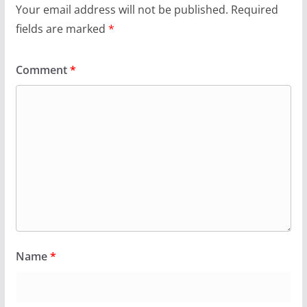
Your email address will not be published.
Required
fields are marked
*
Comment
*
Name
*