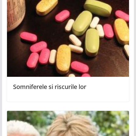
Somniferele si riscurile lor