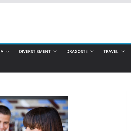
IA
DIVERSTISMENT
DRAGOSTE
TRAVEL