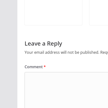
Leave a Reply
Your email address will not be published.
Requ
Comment
*