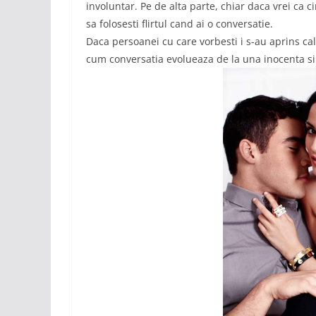
involuntar. Pe de alta parte, chiar daca vrei ca ci
sa folosesti flirtul cand ai o conversatie.
Daca persoanei cu care vorbesti i s-au aprins cal
cum conversatia evolueaza de la una inocenta si p