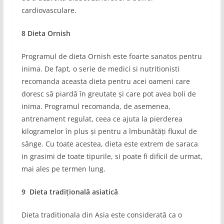
cardiovasculare.
8 Dieta Ornish
Programul de dieta Ornish este foarte sanatos pentru
inima. De fapt, o serie de medici si nutritionisti
recomanda aceasta dieta pentru acei oameni care
doresc să piardă în greutate și care pot avea boli de
inima. Programul recomanda, de asemenea,
antrenament regulat, ceea ce ajuta la pierderea
kilogramelor în plus și pentru a îmbunătăți fluxul de
sânge. Cu toate acestea, dieta este extrem de saraca
in grasimi de toate tipurile, si poate fi dificil de urmat,
mai ales pe termen lung.
9 Dieta tradițională asiatică
Dieta traditionala din Asia este considerată ca o