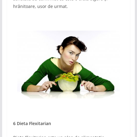
hrănitoare, usor de urmat.
6 Dieta Flexitarian