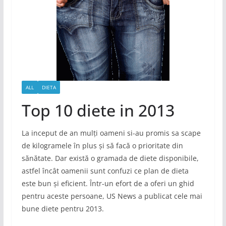
ALL
DIETA
Top 10 diete in 2013
La inceput de an mulți oameni si-au promis sa scape
de kilogramele în plus și să facă o prioritate din
sănătate. Dar există o gramada de diete disponibile,
astfel încât oamenii sunt confuzi ce plan de dieta
este bun și eficient. Într-un efort de a oferi un ghid
pentru aceste persoane, US News a publicat cele mai
bune diete pentru 2013.