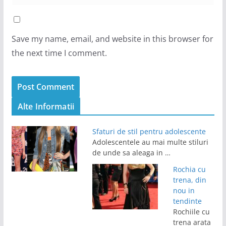
Save my name, email, and website in this browser for
the next time I comment.
Alte Informatii
Sfaturi de stil pentru adolescente
Adolescentele au mai multe stiluri
de unde sa aleaga in …
Rochia cu
trena, din
nou in
tendinte
Rochiile cu
trena arata