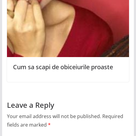
Cum sa scapi de obiceiurile proaste
Leave a Reply
Your email address will not be published.
Required
fields are marked
*