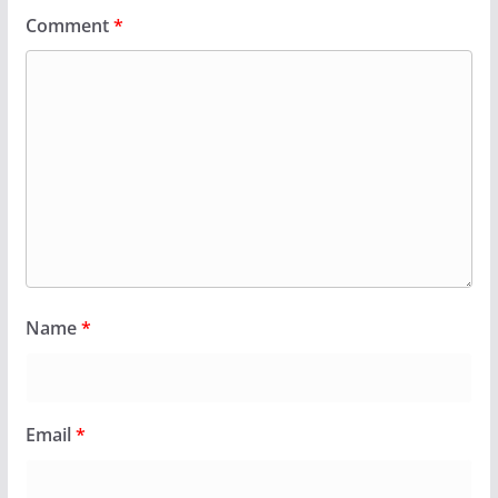
Comment
*
Name
*
Email
*