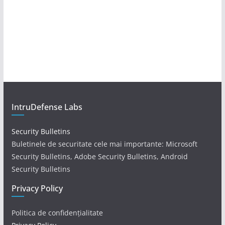
IntruDefense Labs
Security Bulletins
Buletinele de securitate cele mai importante: Microsoft
Security Bulletins, Adobe Security Bulletins, Android
Security Bulletins
Privacy Policy
Politica de confidențialitate