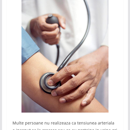
Multe persoane nu realizeaza ca tensiunea arteriala