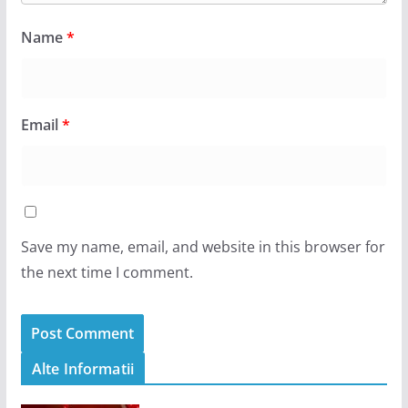
Name
*
Email
*
Save my name, email, and website in this browser for
the next time I comment.
Alte Informatii