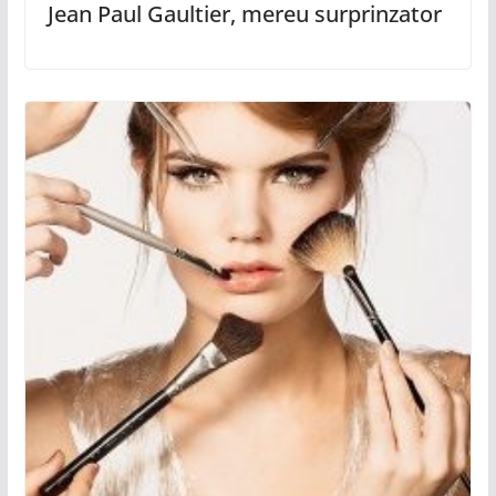
Jean Paul Gaultier, mereu surprinzator