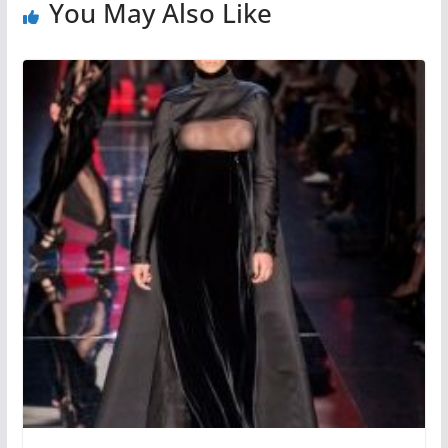
You May Also Like