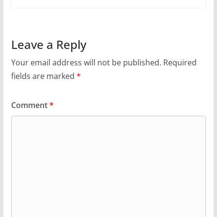
Leave a Reply
Your email address will not be published.
Required
fields are marked
*
Comment
*