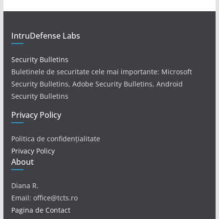
IntruDefense Labs
Security Bulletins
Buletinele de securitate cele mai importante: Microsoft
Security Bulletins, Adobe Security Bulletins, Android
Security Bulletins
Privacy Policy
Politica de confidențialitate
Privacy Policy
About
Diana R.
Email: office@tcts.ro
Pagina de Contact