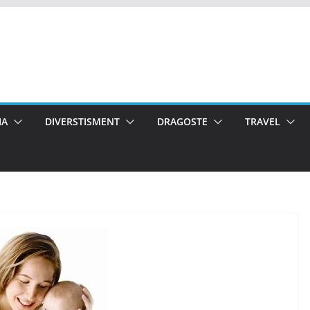
IA
DIVERSTISMENT
DRAGOSTE
TRAVEL