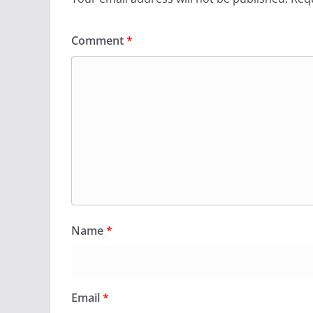
Comment
*
Name
*
Email
*