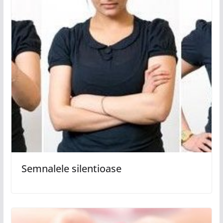
Semnalele silentioase