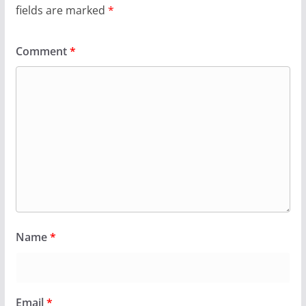
fields are marked
*
Comment
*
Name
*
Email
*