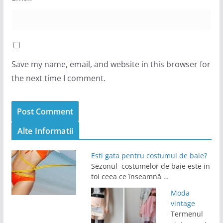
Save my name, email, and website in this browser for
the next time I comment.
Alte Informatii
Esti gata pentru costumul de baie?
Sezonul costumelor de baie este in
toi ceea ce înseamnă …
Moda
vintage
Termenul