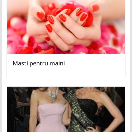
Masti pentru maini