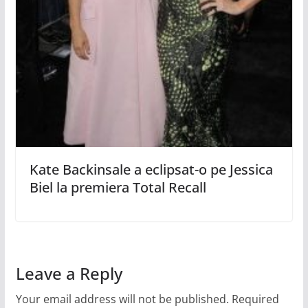
Kate Backinsale a eclipsat-o pe Jessica
Biel la premiera Total Recall
Leave a Reply
Your email address will not be published.
Required