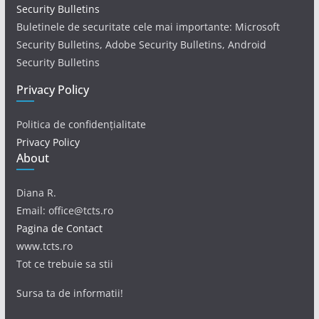
Security Bulletins
Buletinele de securitate cele mai importante: Microsoft
Security Bulletins, Adobe Security Bulletins, Android
Security Bulletins
Privacy Policy
Politica de confidențialitate
Privacy Policy
About
Diana R.
Email: office@tcts.ro
Pagina de Contact
www.tcts.ro
Tot ce trebuie sa stii
Sursa ta de informatii!