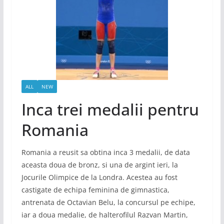
ALL
NEW
Inca trei medalii pentru
Romania
Romania a reusit sa obtina inca 3 medalii, de data
aceasta doua de bronz, si una de argint ieri, la
Jocurile Olimpice de la Londra. Acestea au fost
castigate de echipa feminina de gimnastica,
antrenata de Octavian Belu, la concursul pe echipe,
iar a doua medalie, de halterofilul Razvan Martin,