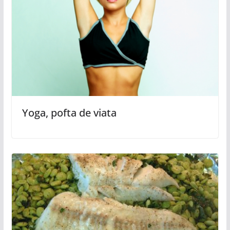
Yoga, pofta de viata