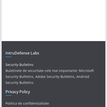
IntruDefense Labs
Security Bulletins
Buletinele de securitate cele mai importante: Microsoft
Security Bulletins, Adobe Security Bulletins, Android
Security Bulletins
Privacy Policy
Politica de confidențialitate