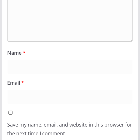
Name
*
Email
*
Save my name, email, and website in this browser for
the next time I comment.