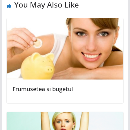
You May Also Like
Frumusetea si bugetul