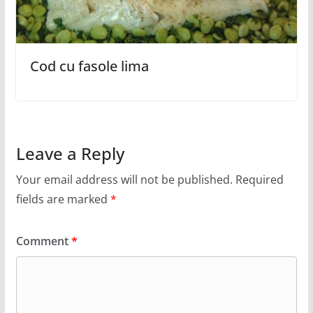
Cod cu fasole lima
Leave a Reply
Your email address will not be published.
Required
fields are marked
*
Comment
*