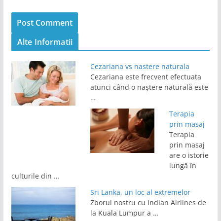
Alte Informatii
Cezariana vs nastere naturala
Cezariana este frecvent efectuata
atunci când o naștere naturală este
…
Terapia
prin masaj
Terapia
prin masaj
are o istorie
lungă în
culturile din …
Sri Lanka, un loc al extremelor
Zborul nostru cu Indian Airlines de
la Kuala Lumpur a …