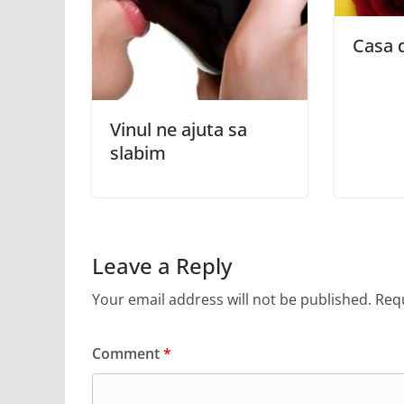
Casa d
Vinul ne ajuta sa
slabim
Leave a Reply
Your email address will not be published.
Requ
Comment
*