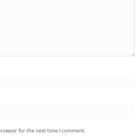
browser for the next time I comment.