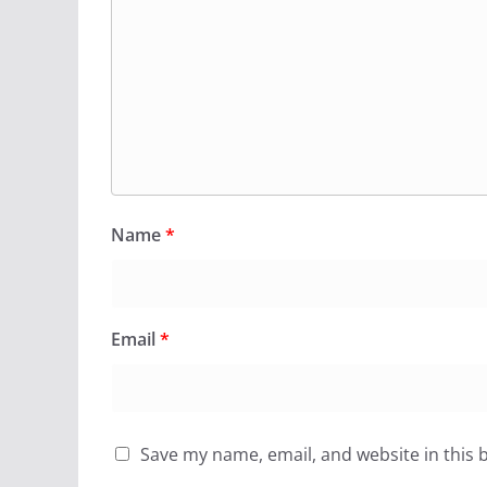
Name
*
Email
*
Save my name, email, and website in this 