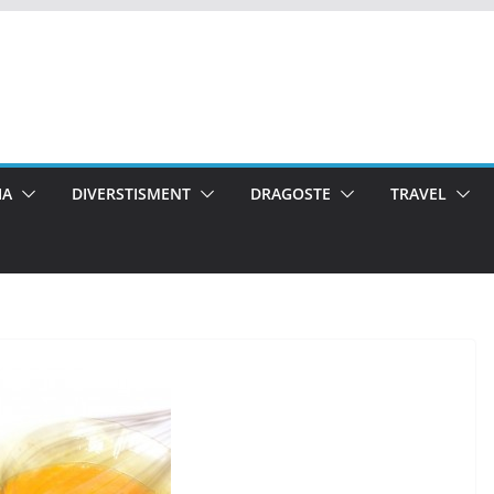
IA
DIVERSTISMENT
DRAGOSTE
TRAVEL