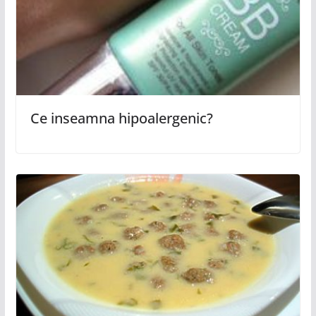
Ce inseamna hipoalergenic?