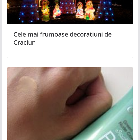
Cele mai frumoase decoratiuni de
Craciun