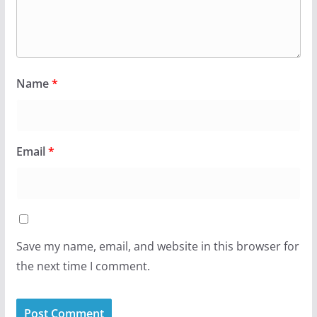
Name
*
Email
*
Save my name, email, and website in this browser for
the next time I comment.