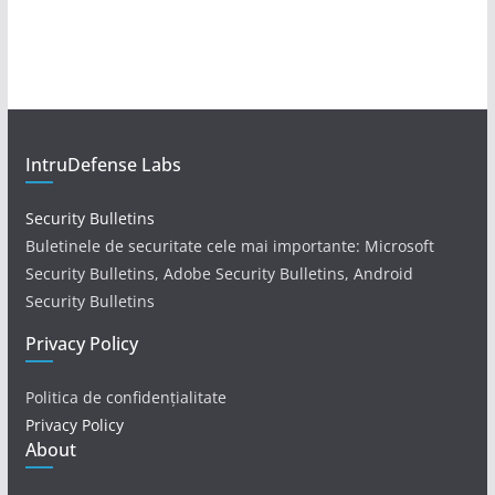
IntruDefense Labs
Security Bulletins
Buletinele de securitate cele mai importante: Microsoft
Security Bulletins, Adobe Security Bulletins, Android
Security Bulletins
Privacy Policy
Politica de confidențialitate
Privacy Policy
About