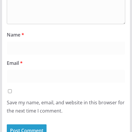
Name
*
Email
*
Save my name, email, and website in this browser for
the next time I comment.