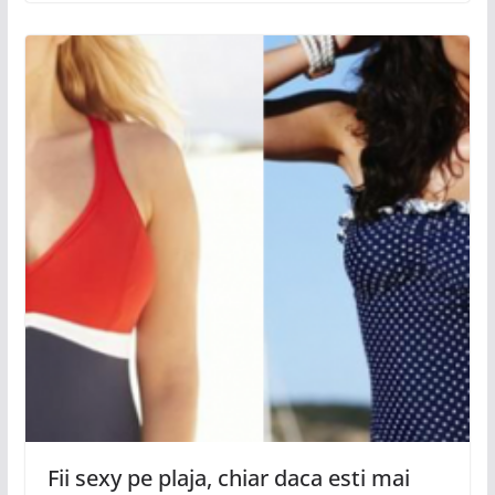
Fii sexy pe plaja, chiar daca esti mai