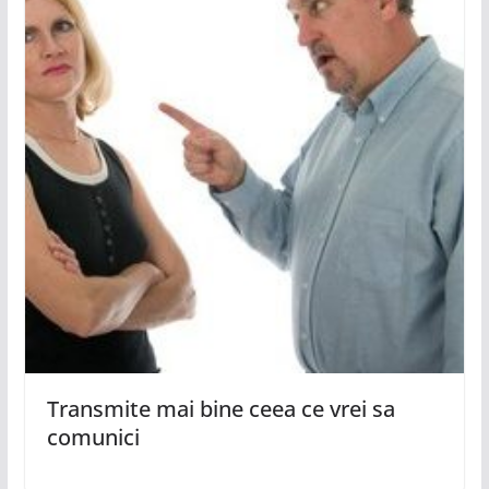
Transmite mai bine ceea ce vrei sa
comunici