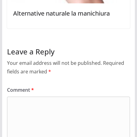
Alternative naturale la manichiura
Leave a Reply
Your email address will not be published.
Required
fields are marked
*
Comment
*