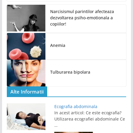
Narcisismul parintilor afecteaza
dezvoltarea psiho-emotionala a
copiilor!
Anemia
Tulburarea bipolara
Alte Informatii
Ecografia abdominala
In acest articol: Ce este ecografia?
Utilizarea ecografiei abdominale Ce
…