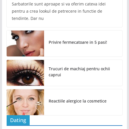
Sarbatorile sunt aproape si va oferim cateva idei
pentru a crea lookul de petrecere in functie de
tendinte. Dar nu
Privire fermecatoare in 5 pasi!
Trucuri de machiaj pentru ochii
caprui
Reactiile alergice la cosmetice
Dating