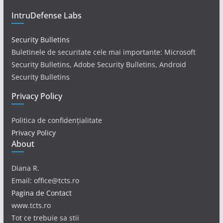
IntruDefense Labs
Security Bulletins
Buletinele de securitate cele mai importante: Microsoft
Security Bulletins, Adobe Security Bulletins, Android
Security Bulletins
Privacy Policy
Politica de confidențialitate
Privacy Policy
About
Diana R.
Email: office@tcts.ro
Pagina de Contact
www.tcts.ro
Tot ce trebuie sa stii