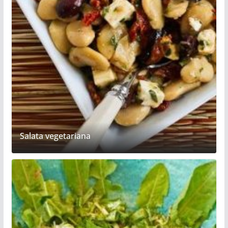
Salata vegetariana